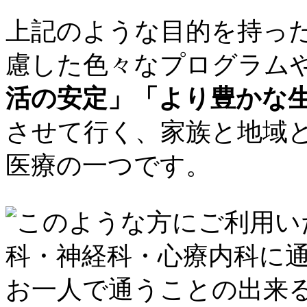
上記のような目的を持っ
慮した色々なプログラム
活の安定」「より豊かな
させて行く、家族と地域
医療の一つです。