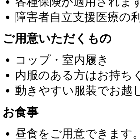
各種保険が適用されま
障害者自立支援医療の
ご用意いただくもの
コップ・室内履き
内服のある方はお持ち
動きやすい服装でお越
お食事
昼食をご用意できます