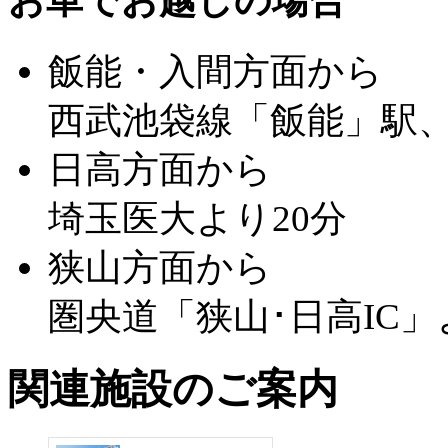
お車でお越しの場合
飯能・入間方面から
西武池袋線「飯能」駅、
日高方面から
埼玉医大より20分
狭山方面から
圏央道「狭山･日高IC」
関連施設のご案内