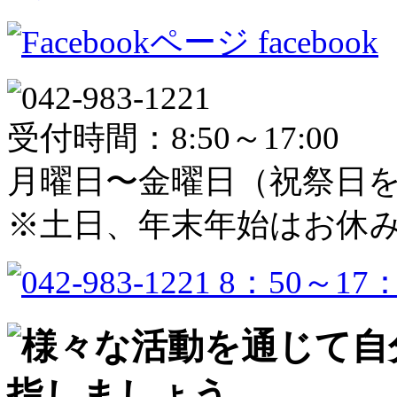
facebook
受付時間：8:50～17:00
月曜日〜金曜日（祝祭日
※土日、年末年始はお休