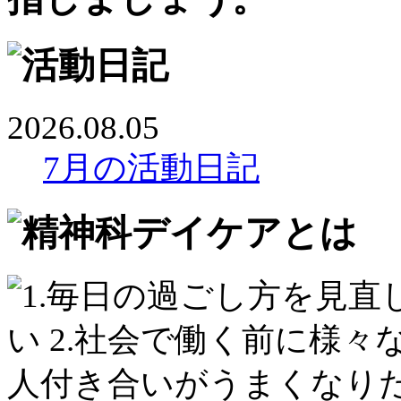
2026.08.05
7月の活動日記