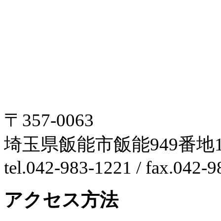
〒357-0063
埼玉県飯能市飯能949番地1
tel.042-983-1221 / fax.042-
アクセス方法