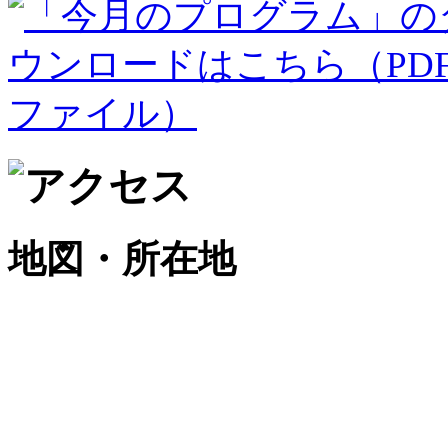
地図・所在地