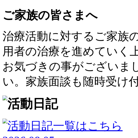
ご家族の皆さまへ
治療活動に対するご家族
用者の治療を進めていく
お気づきの事がございま
い。家族面談も随時受け