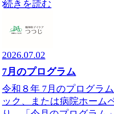
続きを読む
2026.07.02
7月のプログラム
令和８年 7月のプログラム予
ック、または病院ホーム
り、「今月のプログラム