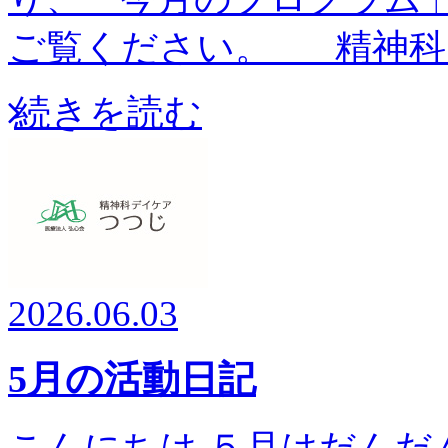
ご覧ください。 精神科
続きを読む
2026.06.03
5月の活動日記
こんにちは ５月はだんだ