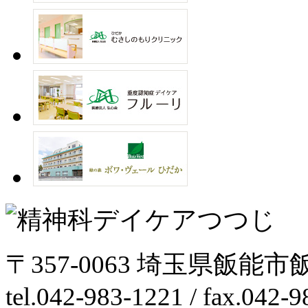
〒357-0063 埼玉県飯能市
tel.042-983-1221 / fax.042-