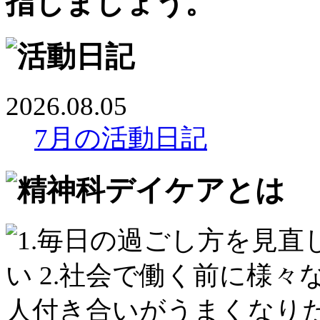
2026.08.05
7月の活動日記