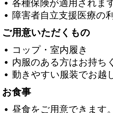
各種保険が適用されま
障害者自立支援医療の
ご用意いただくもの
コップ・室内履き
内服のある方はお持ち
動きやすい服装でお越
お食事
昼食をご用意できます