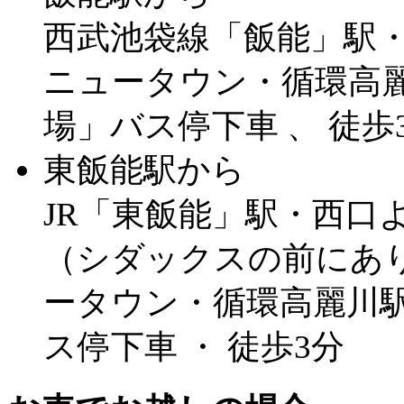
西武池袋線「飯能」駅
ニュータウン・循環高麗
場」バス停下車 、 徒歩
東飯能駅から
JR「東飯能」駅・西口よ
（シダックスの前にあ
ータウン・循環高麗川駅
ス停下車 ・ 徒歩3分