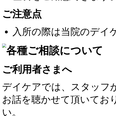
ご注意点
入所の際は当院のデイ
ご利用者さまへ
デイケアでは、スタッフ
お話を聴かせて頂いてお
い。