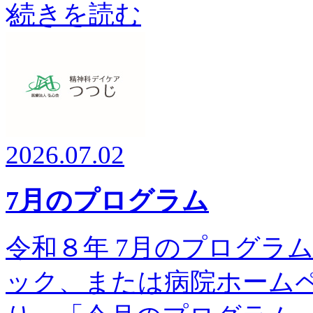
続きを読む
2026.07.02
7月のプログラム
令和８年 7月のプログラム予
ック、または病院ホーム