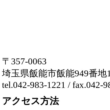
〒357-0063
埼玉県飯能市飯能949番地1
tel.042-983-1221 / fax.042-
アクセス方法