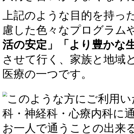
上記のような目的を持っ
慮した色々なプログラム
活の安定」「より豊かな
させて行く、家族と地域
医療の一つです。