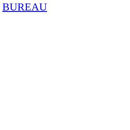
BUREAU