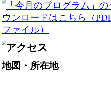
地図・所在地