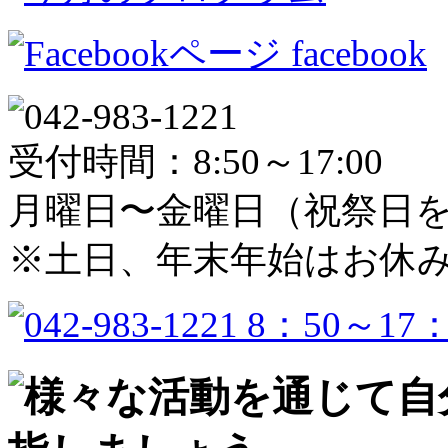
facebook
受付時間：8:50～17:00
月曜日〜金曜日（祝祭日
※土日、年末年始はお休