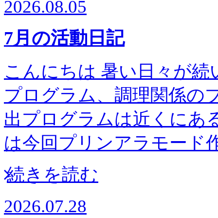
2026.08.05
7月の活動日記
こんにちは 暑い日々が続
プログラム、調理関係の
出プログラムは近くにある高
は今回プリンアラモー
続きを読む
2026.07.28