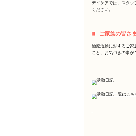
デイケアでは、スタッ
ください。
ご家族の皆さ
治療活動に対するご家
こと、お気づきの事が