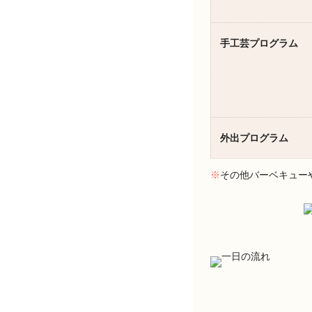
手工芸プログラム
外出プログラム
※
その他バーベキュー