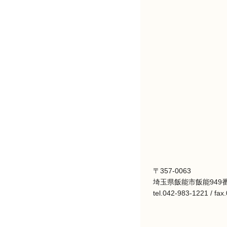
〒357-0063
埼玉県飯能市飯能949番
tel.042-983-1221 / fa