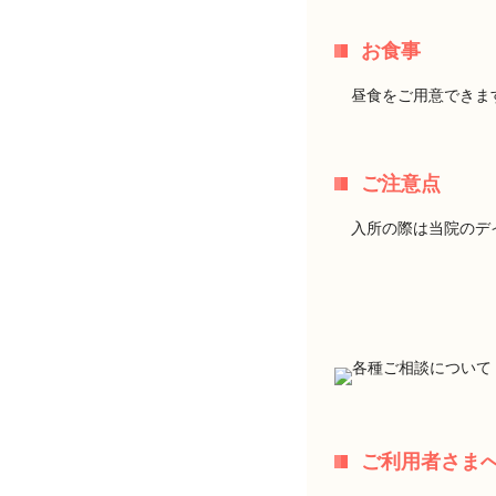
お食事
昼食をご用意できま
ご注意点
入所の際は当院のデ
ご利用者さま