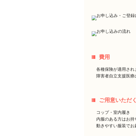
費用
各種保険が適用され
障害者自立支援医療
ご用意いただ
コップ・室内履き
内服のある方はお持
動きやすい服装でお