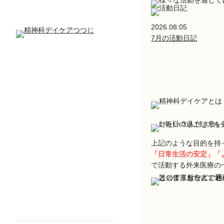
2026.08.05
7月の活動日記
上記のような目的を持
「日常生活の安定」「
で活動する外来医療の