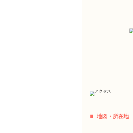
地図・所在地