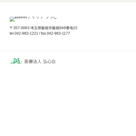
〒357-0063 埼玉県飯能市飯能949番地15
tel.042-983-1221 / fax.042-983-1177