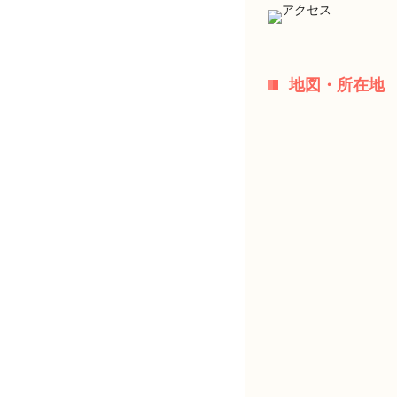
地図・所在地