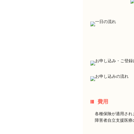
費用
各種保険が適用され
障害者自立支援医療