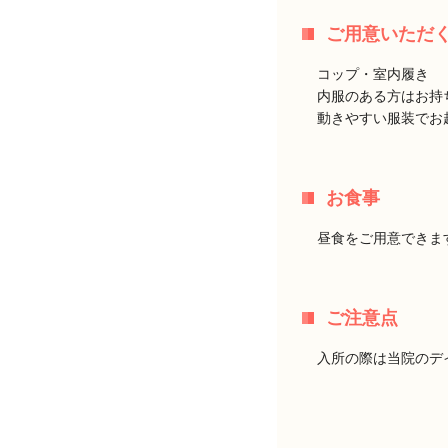
ご用意いただ
コップ・室内履き
内服のある方はお持
動きやすい服装でお
お食事
昼食をご用意できま
ご注意点
入所の際は当院のデ