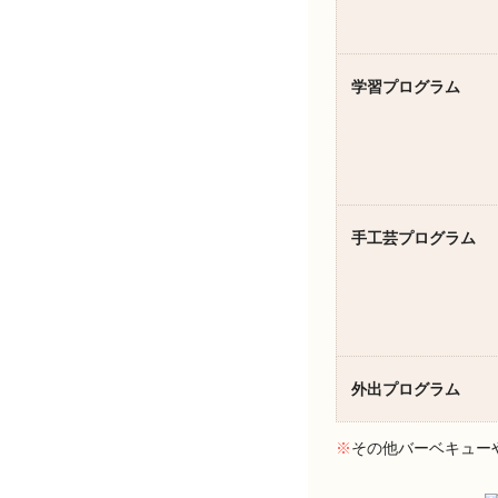
学習プログラム
手工芸プログラム
外出プログラム
※
その他バーベキュー