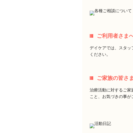
ご利用者さま
デイケアでは、スタッ
ください。
ご家族の皆さ
治療活動に対するご家
こと、お気づきの事が