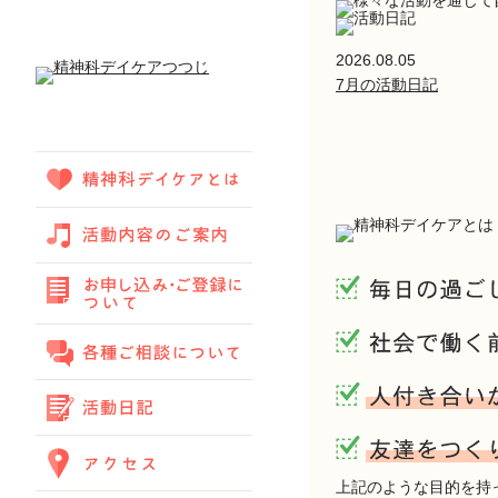
2026.08.05
7月の活動日記
上記のような目的を持