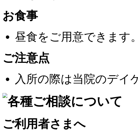
お食事
昼食をご用意できます
ご注意点
入所の際は当院のデイ
ご利用者さまへ