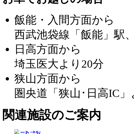
飯能・入間方面から
西武池袋線「飯能」駅、
日高方面から
埼玉医大より20分
狭山方面から
圏央道「狭山･日高IC」
関連施設のご案内