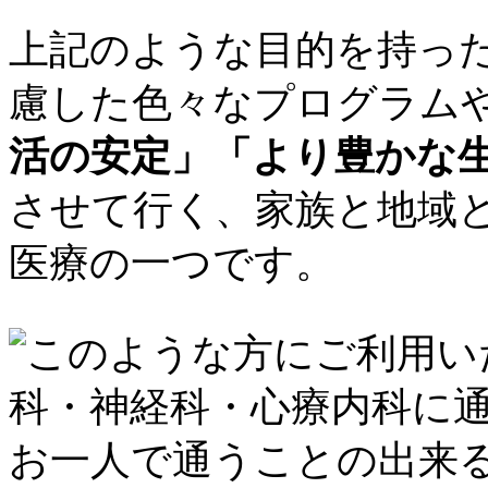
上記のような目的を持っ
慮した色々なプログラム
活の安定」「より豊かな
させて行く、家族と地域
医療の一つです。