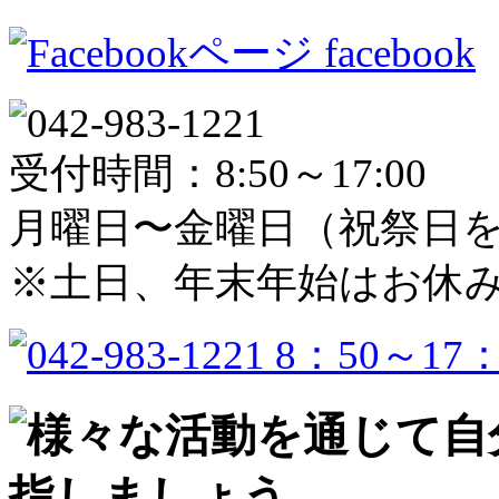
facebook
受付時間：8:50～17:00
月曜日〜金曜日（祝祭日
※土日、年末年始はお休