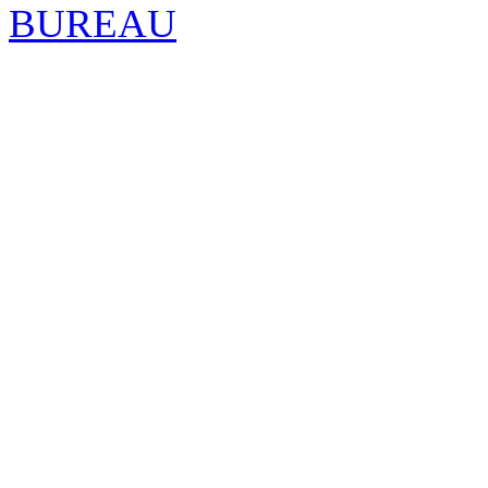
BUREAU