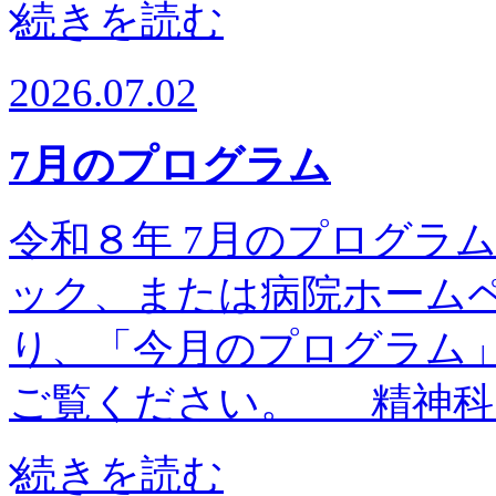
続きを読む
2026.07.02
7月のプログラム
令和８年 7月のプログラム予
ック、または病院ホーム
り、「今月のプログラム
ご覧ください。 精神科
続きを読む