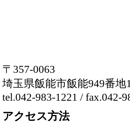
〒357-0063
埼玉県飯能市飯能949番地1
tel.042-983-1221 / fax.042-
アクセス方法