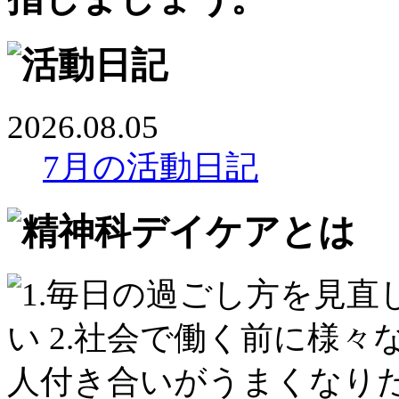
2026.08.05
7月の活動日記