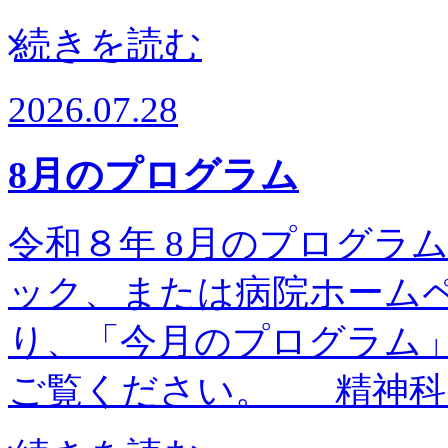
続きを読む
2026.07.28
8月のプログラム
令和８年 8月のプログラム予
ック、または病院ホーム
り、「今月のプログラム
ご覧ください。 精神科