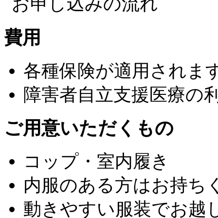
費用
各種保険が適用されま
障害者自立支援医療の
ご用意いただくもの
コップ・室内履き
内服のある方はお持ち
動きやすい服装でお越