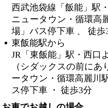
西武池袋線「飯能」駅
ニュータウン・循環高麗
場」バス停下車 、 徒歩
東飯能駅から
JR「東飯能」駅・西口よ
（シダックスの前にあ
ータウン・循環高麗川駅
ス停下車 ・ 徒歩3分
お車でお越しの場合