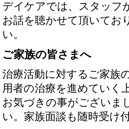
デイケアでは、スタッフ
お話を聴かせて頂いてお
い。
ご家族の皆さまへ
治療活動に対するご家族
用者の治療を進めていく
お気づきの事がございま
い。家族面談も随時受け