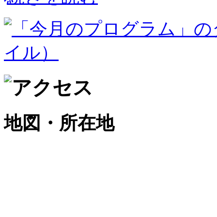
地図・所在地