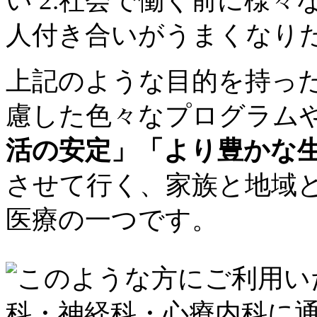
上記のような目的を持っ
慮した色々なプログラム
活の安定」「より豊かな
させて行く、家族と地域
医療の一つです。