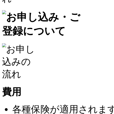
費用
各種保険が適用されま