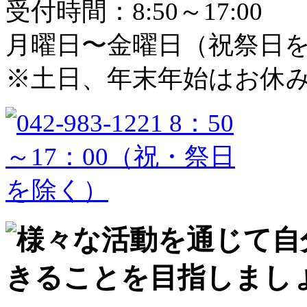
受付時間：8:50～17:00
月曜日〜金曜日（祝祭日
※土日、年末年始はお休