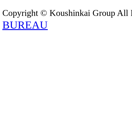
Copyright © Koushinkai Group All 
BUREAU