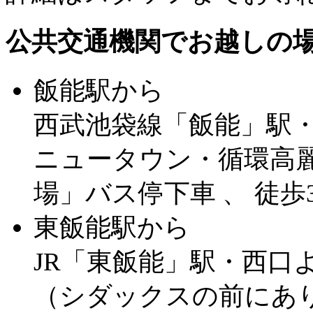
公共交通機関でお越しの
飯能駅から
西武池袋線「飯能」駅
ニュータウン・循環高麗
場」バス停下車 、 徒歩
東飯能駅から
JR「東飯能」駅・西口よ
（シダックスの前にあ