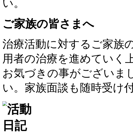
い。
ご家族の皆さまへ
治療活動に対するご家族
用者の治療を進めていく
お気づきの事がございま
い。家族面談も随時受け