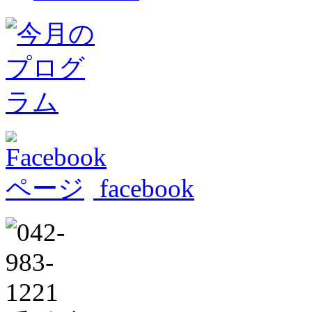
facebook