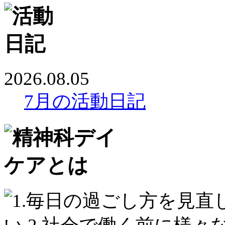
2026.08.05
7月の活動日記