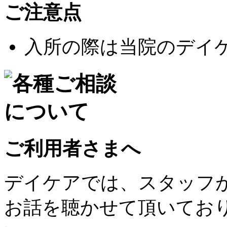
ご注意点
入所の際は当院のデイ
ご利用者さまへ
デイケアでは、スタッフ
お話を聴かせて頂いてお