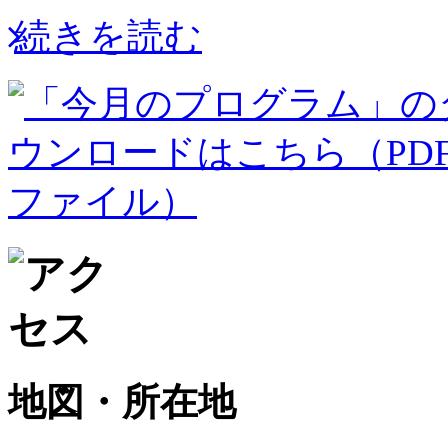
続きを読む
地図・所在地