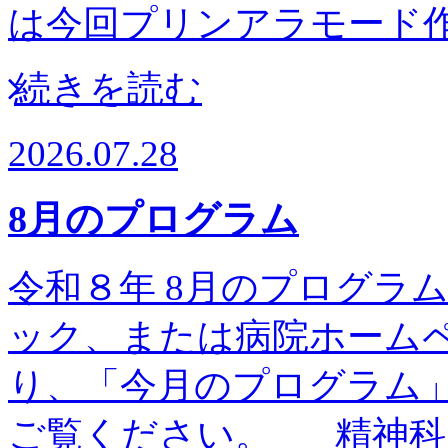
は今回プリンアラモー
続きを読む
2026.07.28
8月のプログラム
令和８年 8月のプログラム予
ック、または病院ホーム
り、「今月のプログラム
ご覧ください。 精神科