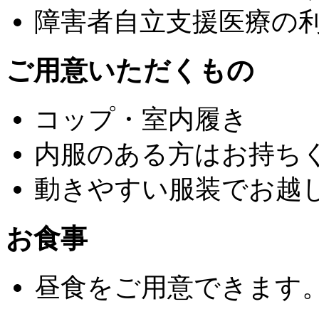
障害者自立支援医療の
ご用意いただくもの
コップ・室内履き
内服のある方はお持ち
動きやすい服装でお越
お食事
昼食をご用意できます