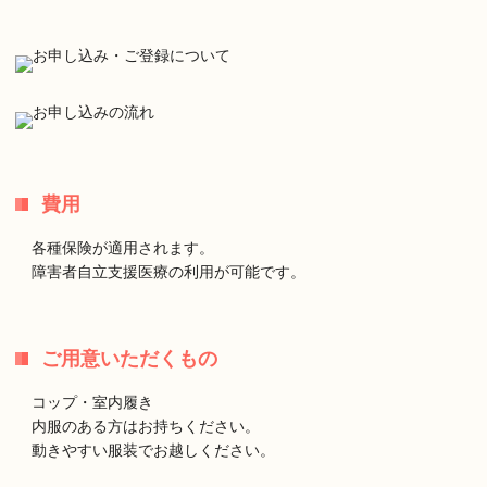
費用
各種保険が適用されます。
障害者自立支援医療の利用が可能です。
ご用意いただくもの
コップ・室内履き
内服のある方はお持ちください。
動きやすい服装でお越しください。