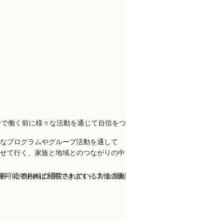
なプログラムやグループ活動を通して
せて行く、家族と地域とのつながりの中