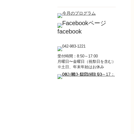
facebook
受付時間：8:50～17:00
月曜日〜金曜日（祝祭日を含む）
※土日、年末年始はお休み