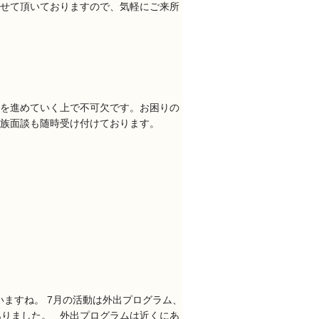
せて頂いておりますので、気軽にご来所
を進めていく上で不可欠です。お困りの
家族面談も随時受け付けております。
いますね。 7月の活動は外出プログラム、
ありました。 外出プログラムは近くにあ