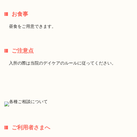
お食事
昼食をご用意できます。
ご注意点
入所の際は当院のデイケアのルールに従ってください。
ご利用者さまへ