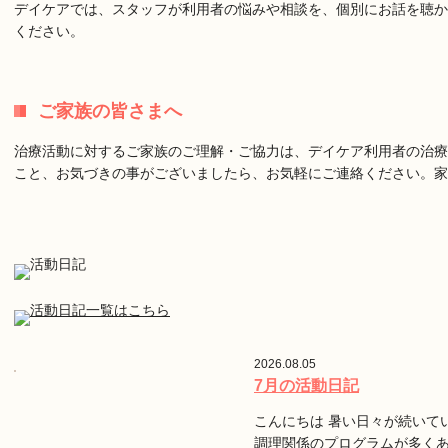
デイケアでは、スタッフが利用者の悩みや相談を、個別にお話を聴か
ください。
ご家族の皆さまへ
治療活動に対するご家族のご理解・ご協力は、デイケア利用者の治療
こと、お気づきの事がございましたら、お気軽にご連絡ください。
2026.08.05
7月の活動日記
こんにちは 暑い日々が続いて
調理関係のプログラムが多く