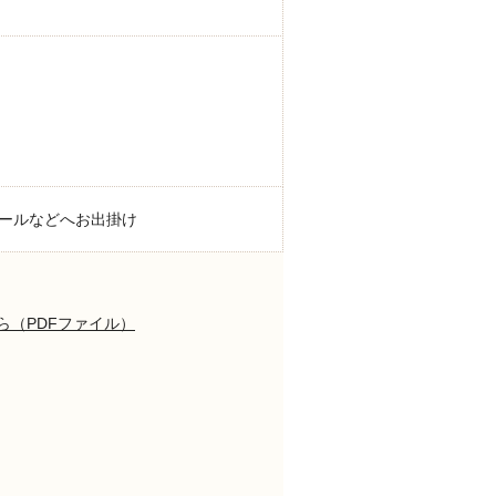
ールなどへお出掛け