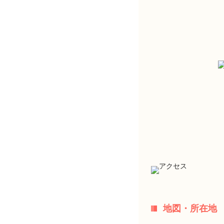
地図・所在地