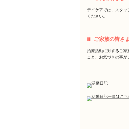
デイケアでは、スタッ
ください。
ご家族の皆さ
治療活動に対するご家
こと、お気づきの事が