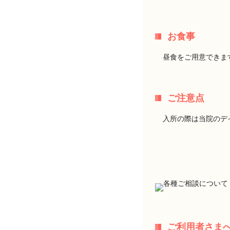
お食事
昼食をご用意できま
ご注意点
入所の際は当院のデ
ご利用者さま