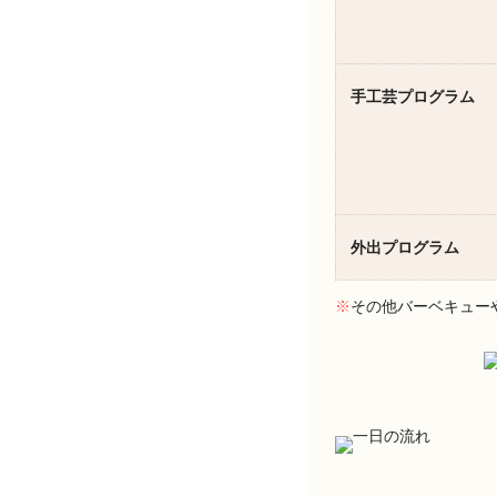
手工芸プログラム
外出プログラム
※
その他バーベキュー