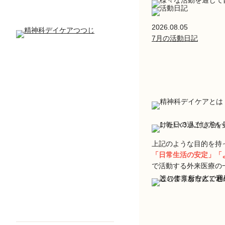
2026.08.05
7月の活動日記
上記のような目的を持
「日常生活の安定」「
で活動する外来医療の