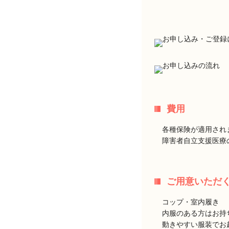
費用
各種保険が適用され
障害者自立支援医療
ご用意いただ
コップ・室内履き
内服のある方はお持
動きやすい服装でお