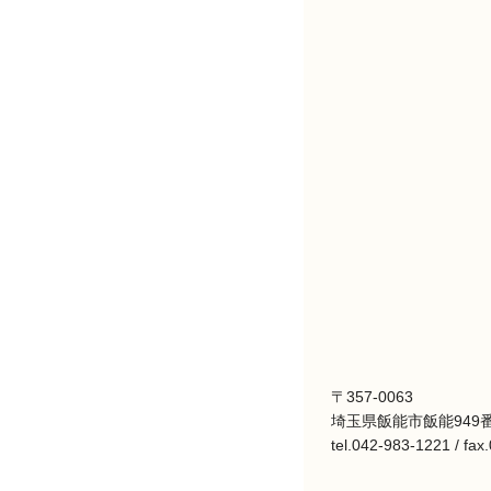
〒357-0063
埼玉県飯能市飯能949番
tel.042-983-1221 / fa