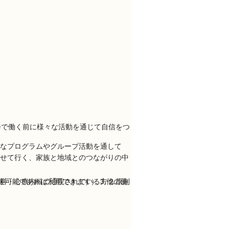
なプログラムやグループ活動を通して
せて行く、家族と地域とのつながりの中