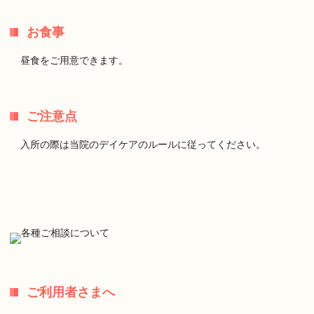
お食事
昼食をご用意できます。
ご注意点
入所の際は当院のデイケアのルールに従ってください。
ご利用者さまへ