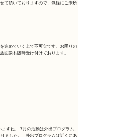
せて頂いておりますので、気軽にご来所
を進めていく上で不可欠です。お困りの
家族面談も随時受け付けております。
いますね。 7月の活動は外出プログラム、
ありました。 外出プログラムは近くにあ