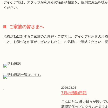
デイケアでは、スタッフが利用者の悩みや相談を、個別にお話を聴か
ください。
ご家族の皆さまへ
治療活動に対するご家族のご理解・ご協力は、デイケア利用者の治療
こと、お気づきの事がございましたら、お気軽にご連絡ください。
2026.08.05
7月の活動日記
こんにちは 暑い日々が続いて
調理関係のプログラムが多く