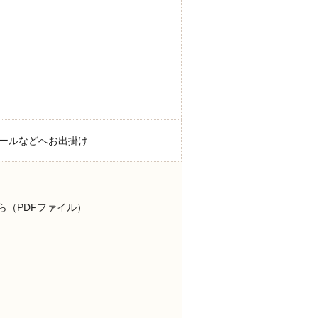
ールなどへお出掛け