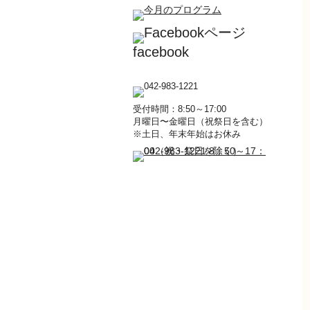
facebook
受付時間：8:50～17:00
月曜日〜金曜日（祝祭日を含む）
※土日、年末年始はお休み