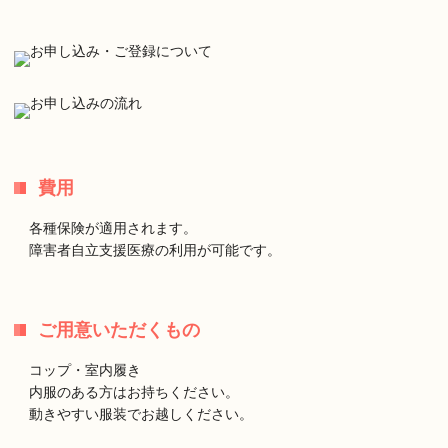
費用
各種保険が適用されます。
障害者自立支援医療の利用が可能です。
ご用意いただくもの
コップ・室内履き
内服のある方はお持ちください。
動きやすい服装でお越しください。