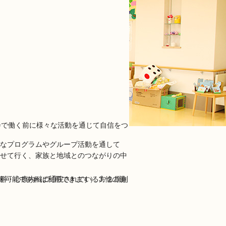
なプログラムやグループ活動を通して
せて行く、家族と地域とのつながりの中