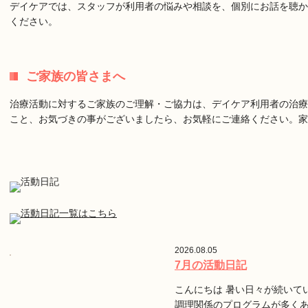
デイケアでは、スタッフが利用者の悩みや相談を、個別にお話を聴か
ください。
ご家族の皆さまへ
治療活動に対するご家族のご理解・ご協力は、デイケア利用者の治療
こと、お気づきの事がございましたら、お気軽にご連絡ください。
2026.08.05
7月の活動日記
こんにちは 暑い日々が続いて
調理関係のプログラムが多く