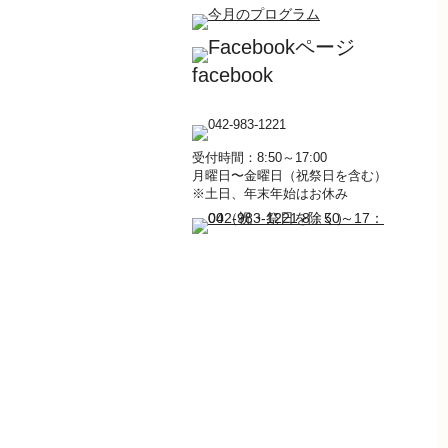
facebook
受付時間：8:50～17:00
月曜日〜金曜日（祝祭日を含む）
※土日、年末年始はお休み