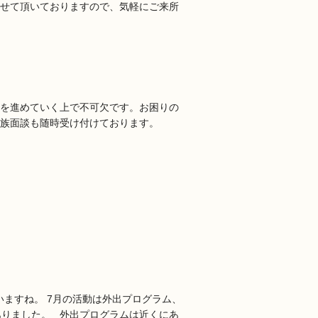
せて頂いておりますので、気軽にご来所
を進めていく上で不可欠です。お困りの
家族面談も随時受け付けております。
いますね。 7月の活動は外出プログラム、
ありました。 外出プログラムは近くにあ