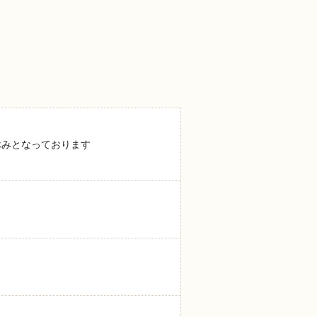
休みとなっております