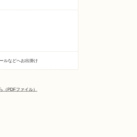
ールなどへお出掛け