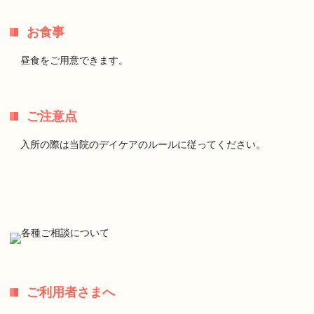
お食事
昼食をご用意できます。
ご注意点
入所の際は当院のデイケアのルールに従ってください。
ご利用者さまへ