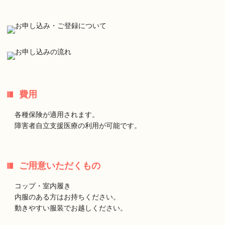
費用
各種保険が適用されます。
障害者自立支援医療の利用が可能です。
ご用意いただくもの
コップ・室内履き
内服のある方はお持ちください。
動きやすい服装でお越しください。