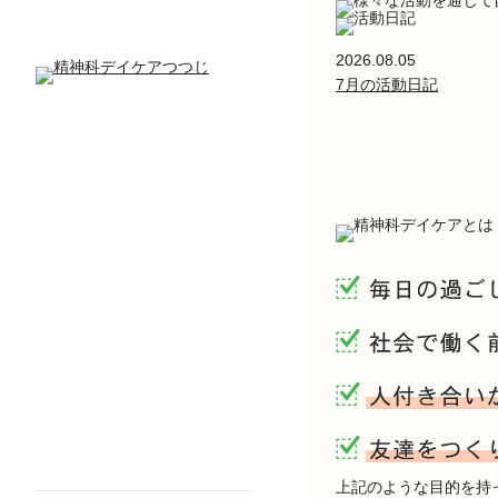
2026.08.05
7月の活動日記
上記のような目的を持