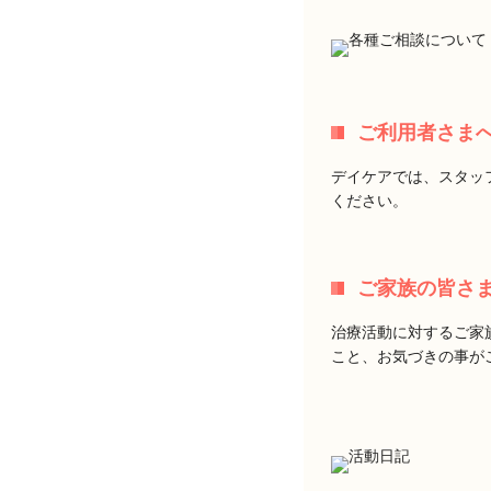
ご利用者さま
デイケアでは、スタッ
ください。
ご家族の皆さ
治療活動に対するご家
こと、お気づきの事が