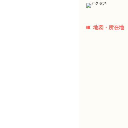
地図・所在地