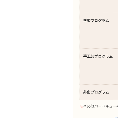
学習プログラム
手工芸プログラム
外出プログラム
※
その他バーベキュー