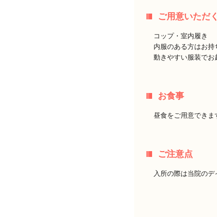
ご用意いただ
コップ・室内履き
内服のある方はお持
動きやすい服装でお
お食事
昼食をご用意できま
ご注意点
入所の際は当院のデ