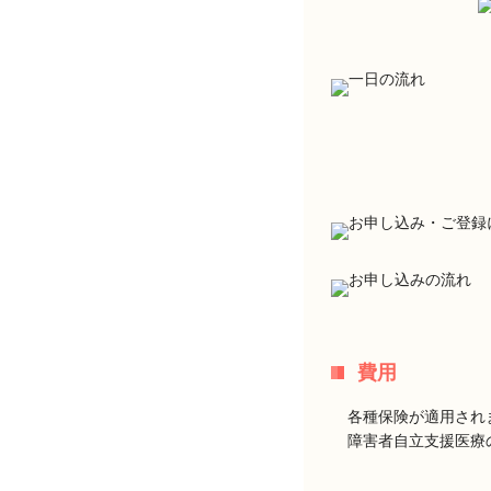
費用
各種保険が適用され
障害者自立支援医療