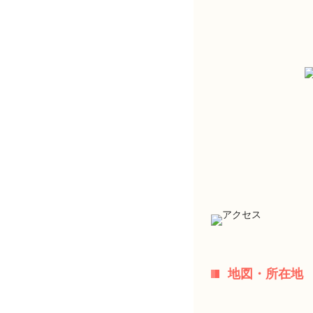
地図・所在地