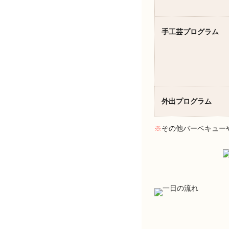
手工芸プログラム
外出プログラム
※
その他バーベキュー