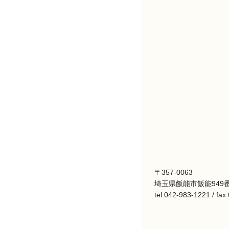
〒357-0063
埼玉県飯能市飯能949番
tel.042-983-1221 / fa