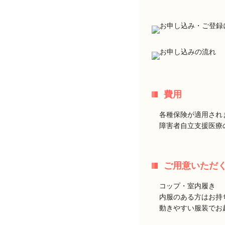
費用
各種保険が適用され
障害者自立支援医療
ご用意いただ
コップ・室内履き
内服のある方はお持
動きやすい服装でお