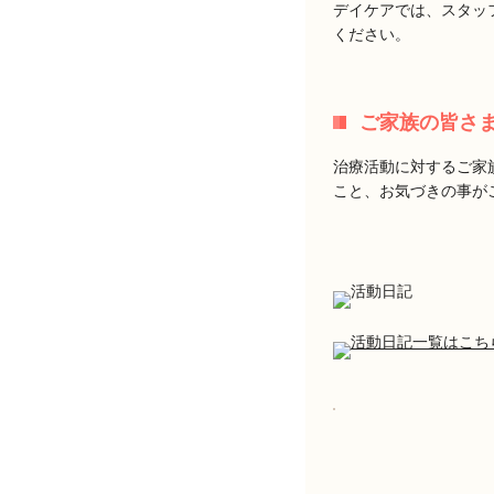
デイケアでは、スタッ
ください。
ご家族の皆さ
治療活動に対するご家
こと、お気づきの事が