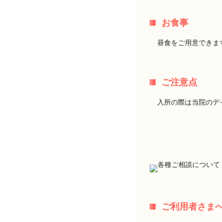
お食事
昼食をご用意できま
ご注意点
入所の際は当院のデ
ご利用者さま