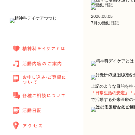
2026.08.05
7月の活動日記
上記のような目的を持
「日常生活の安定」「
で活動する外来医療の