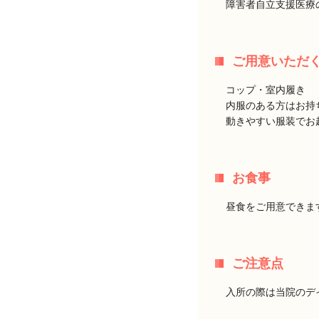
障害者自立支援医療
ご用意いただ
コップ・室内履き
内服のある方はお持
動きやすい服装でお
お食事
昼食をご用意できま
ご注意点
入所の際は当院のデ