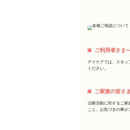
ご利用者さま
デイケアでは、スタッ
ください。
ご家族の皆さ
治療活動に対するご家
こと、お気づきの事が