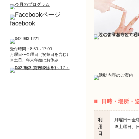
facebook
受付時間：8:50～17:00
月曜日〜金曜日（祝祭日を含む）
※土日、年末年始はお休み
日時・場所・
利
月曜日〜金
用
※土曜日、日
日