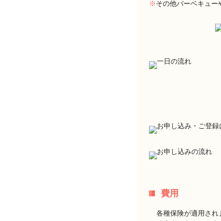
※
その他バーベキュー
費用
各種保険が適用され