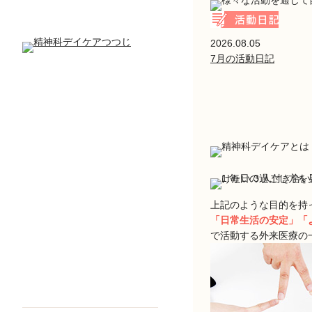
2026.08.05
7月の活動日記
上記のような目的を持
「日常生活の安定」「
で活動する外来医療の