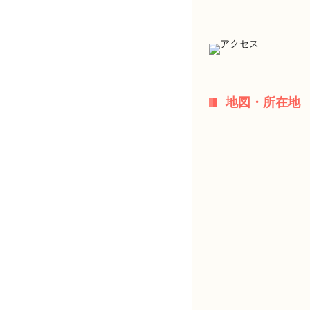
地図・所在地