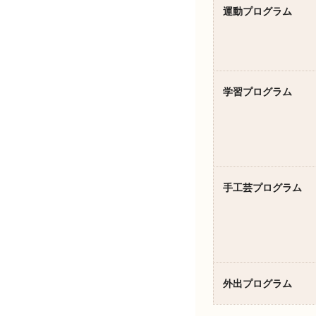
運動プログラム
学習プログラム
手工芸プログラム
外出プログラム