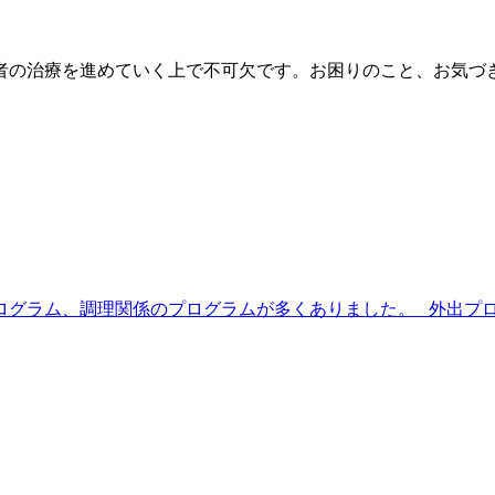
者の治療を進めていく上で不可欠です。お困りのこと、お気づ
ログラム、調理関係のプログラムが多くありました。 外出プログ