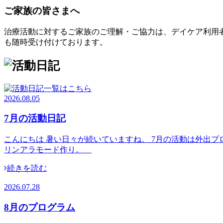
ご家族の皆さまへ
治療活動に対するご家族のご理解・ご協力は、デイケア利用
も随時受け付けております。
2026.08.05
7月の活動日記
こんにちは 暑い日々が続いていますね。 7月の活動は外出プ
リンアラモード作り。
続きを読む
2026.07.28
8月のプログラム