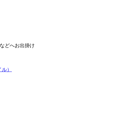
などへお出掛け