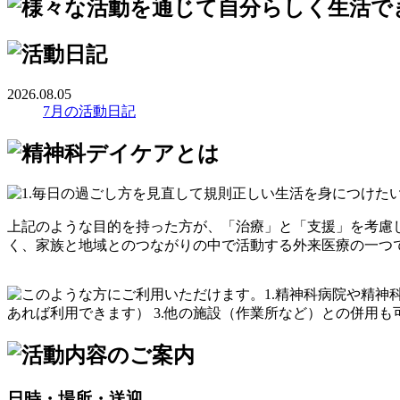
2026.08.05
7月の活動日記
上記のような目的を持った方が、「治療」と「支援」を考慮
く、家族と地域とのつながりの中で活動する外来医療の一つ
日時・場所・送迎