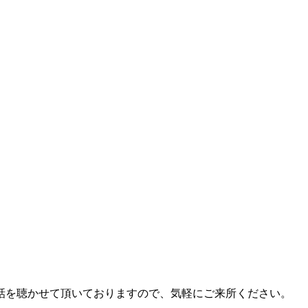
話を聴かせて頂いておりますので、気軽にご来所ください。