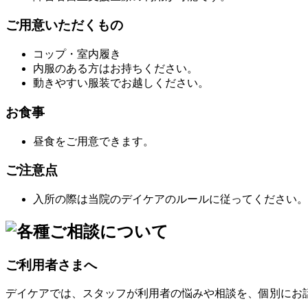
ご用意いただくもの
コップ・室内履き
内服のある方はお持ちください。
動きやすい服装でお越しください。
お食事
昼食をご用意できます。
ご注意点
入所の際は当院のデイケアのルールに従ってください。
ご利用者さまへ
デイケアでは、スタッフが利用者の悩みや相談を、個別にお