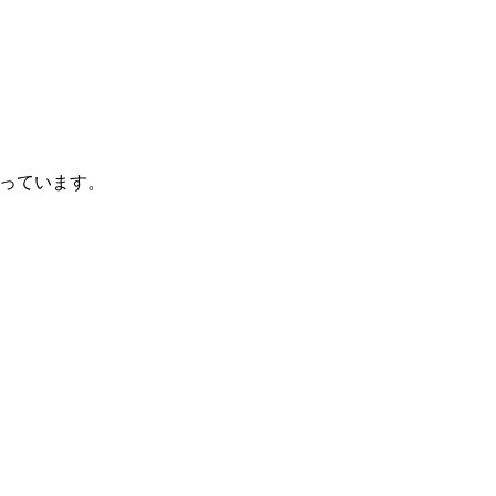
っています。