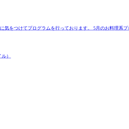
理に気をつけてプログラムを行っております。 5月のお料理系