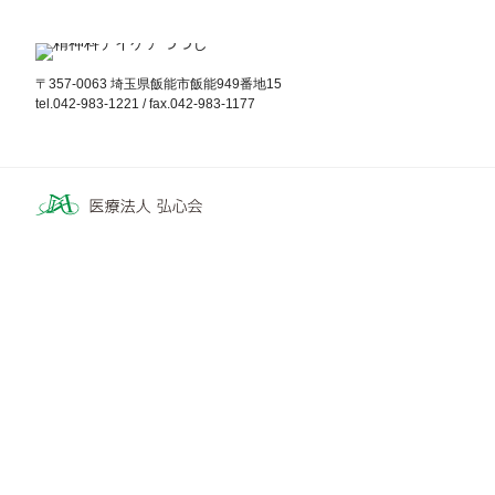
〒357-0063 埼玉県飯能市飯能949番地15
tel.042-983-1221 / fax.042-983-1177