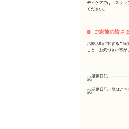
デイケアでは、スタッ
ください。
ご家族の皆さ
治療活動に対するご家
こと、お気づきの事が