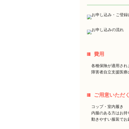
費用
各種保険が適用され
障害者自立支援医療
ご用意いただ
コップ・室内履き
内服のある方はお持
動きやすい服装でお