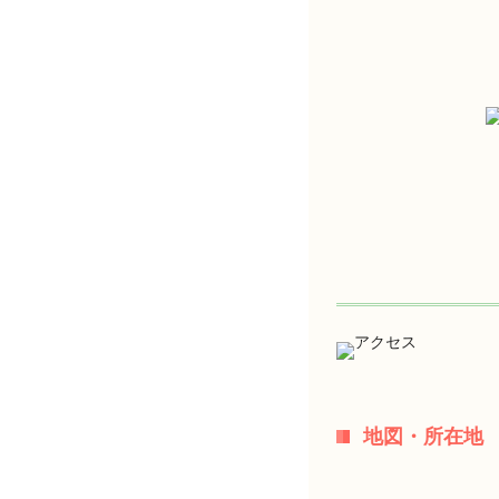
地図・所在地