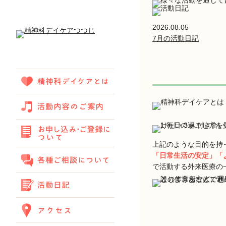
2026.08.05
7月の活動日記
上記のような目的を持
「日常生活の安定」「
で活動する外来医療の