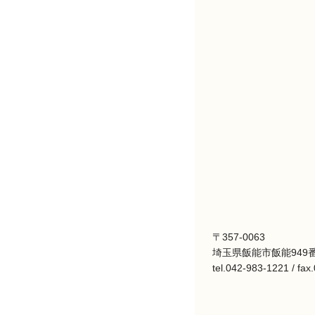
〒357-0063
埼玉県飯能市飯能949番
tel.042-983-1221 / fa