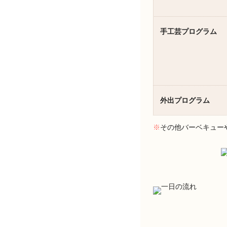
手工芸プログラム
外出プログラム
※
その他バーベキュー