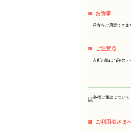
お食事
昼食をご用意できま
ご注意点
入所の際は当院のデ
ご利用者さま