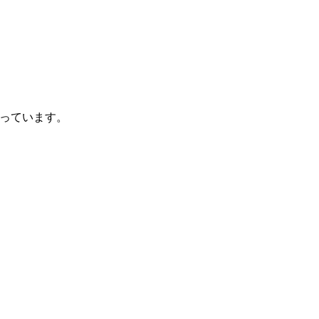
っています。