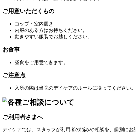
ご用意いただくもの
コップ・室内履き
内服のある方はお持ちください。
動きやすい服装でお越しください。
お食事
昼食をご用意できます。
ご注意点
入所の際は当院のデイケアのルールに従ってください。
ご利用者さまへ
デイケアでは、スタッフが利用者の悩みや相談を、個別にお