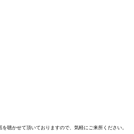
話を聴かせて頂いておりますので、気軽にご来所ください。