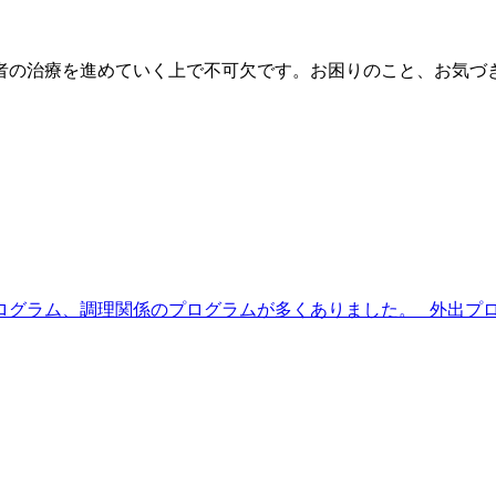
者の治療を進めていく上で不可欠です。お困りのこと、お気づ
ログラム、調理関係のプログラムが多くありました。 外出プログ