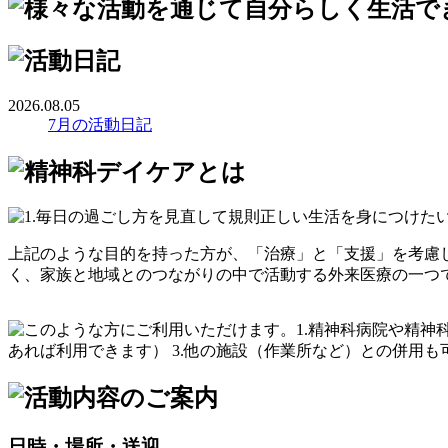
2026.08.05
7月の活動日記
上記のような目的を持った方が、「治療」と「支援」を考慮
く、家族と地域とのつながりの中で活動する外来医療の一つ
日時・場所・送迎