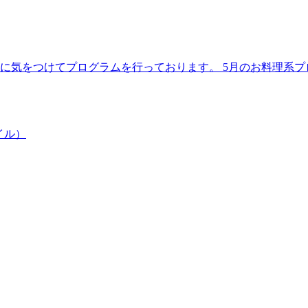
理に気をつけてプログラムを行っております。 5月のお料理系