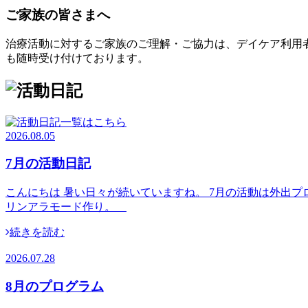
ご家族の皆さまへ
治療活動に対するご家族のご理解・ご協力は、デイケア利用
も随時受け付けております。
2026.08.05
7月の活動日記
こんにちは 暑い日々が続いていますね。 7月の活動は外出プ
リンアラモード作り。
続きを読む
2026.07.28
8月のプログラム