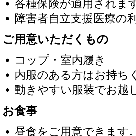
各種保険が適用されま
障害者自立支援医療の
ご用意いただくもの
コップ・室内履き
内服のある方はお持ち
動きやすい服装でお越
お食事
昼食をご用意できます