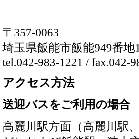
〒357-0063
埼玉県飯能市飯能949番地1
tel.042-983-1221 / fax.042-
アクセス方法
送迎バスをご利用の場合
高麗川駅方面（高麗川駅