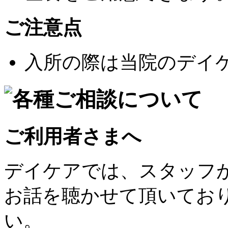
ご注意点
入所の際は当院のデイ
ご利用者さまへ
デイケアでは、スタッフ
お話を聴かせて頂いてお
い。