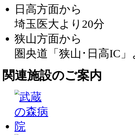
日高方面から
埼玉医大より20分
狭山方面から
圏央道「狭山･日高IC」
関連施設のご案内