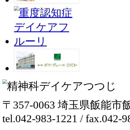
〒357-0063 埼玉県飯能市
tel.042-983-1221 / fax.042-