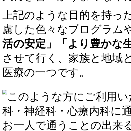
上記のような目的を持っ
慮した色々なプログラム
活の安定」「より豊かな
させて行く、家族と地域
医療の一つです。