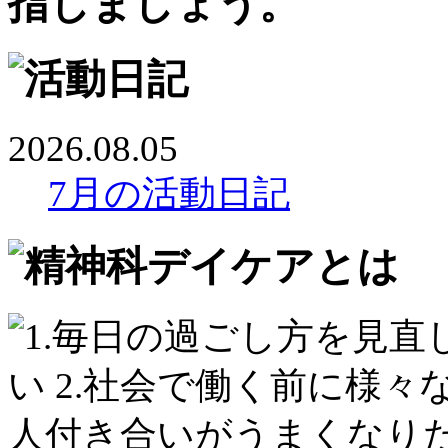
2026.08.05
7月の活動日記