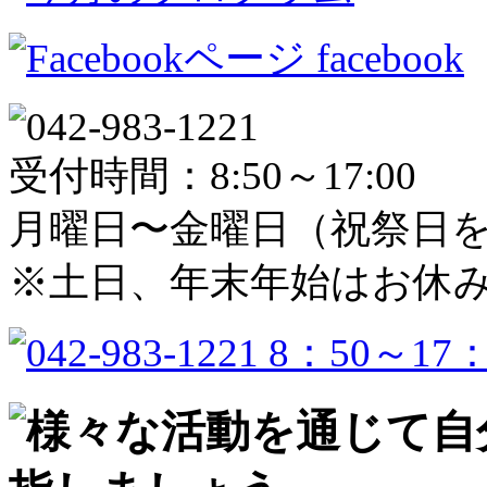
facebook
受付時間：8:50～17:00
月曜日〜金曜日（祝祭日
※土日、年末年始はお休