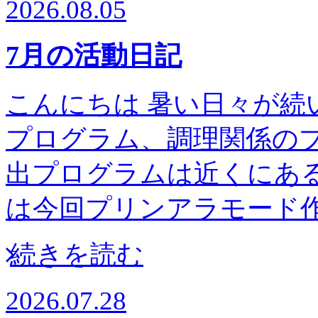
2026.08.05
7月の活動日記
こんにちは 暑い日々が続
プログラム、調理関係の
出プログラムは近くにある高
は今回プリンアラモー
続きを読む
2026.07.28