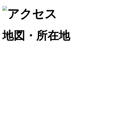
地図・所在地