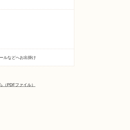
ールなどへお出掛け