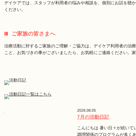
デイケアでは、スタッフが利用者の悩みや相談を、個別にお話を聴か
ください。
ご家族の皆さまへ
治療活動に対するご家族のご理解・ご協力は、デイケア利用者の治療
こと、お気づきの事がございましたら、お気軽にご連絡ください。
2026.08.05
7月の活動日記
こんにちは 暑い日々が続いて
調理関係のプログラムが多く