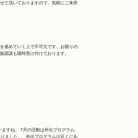
せて頂いておりますので、気軽にご来所
を進めていく上で不可欠です。お困りの
家族面談も随時受け付けております。
いますね。 7月の活動は外出プログラム、
ありました。 外出プログラムは近くにあ