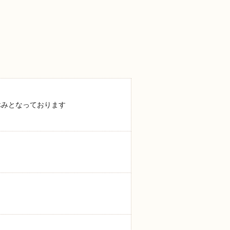
休みとなっております