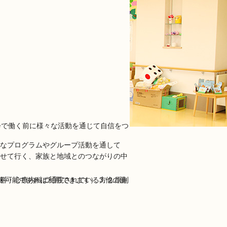
なプログラムやグループ活動を通して
せて行く、家族と地域とのつながりの中