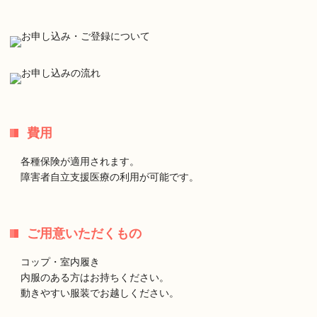
費用
各種保険が適用されます。
障害者自立支援医療の利用が可能です。
ご用意いただくもの
コップ・室内履き
内服のある方はお持ちください。
動きやすい服装でお越しください。