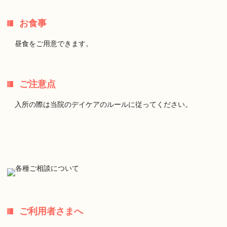
お食事
昼食をご用意できます。
ご注意点
入所の際は当院のデイケアのルールに従ってください。
ご利用者さまへ