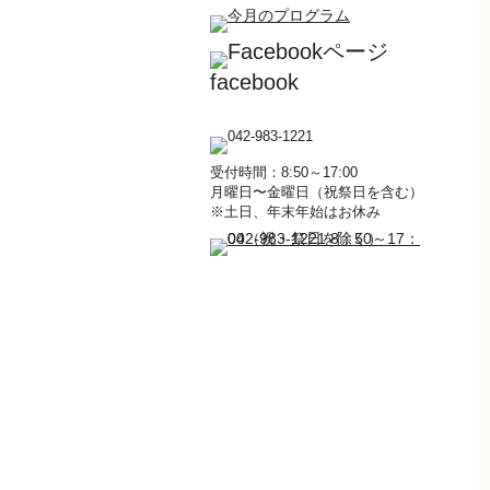
facebook
受付時間：8:50～17:00
月曜日〜金曜日（祝祭日を含む）
※土日、年末年始はお休み