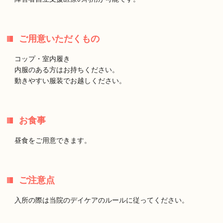
ご用意いただくもの
コップ・室内履き
内服のある方はお持ちください。
動きやすい服装でお越しください。
お食事
昼食をご用意できます。
ご注意点
入所の際は当院のデイケアのルールに従ってください。