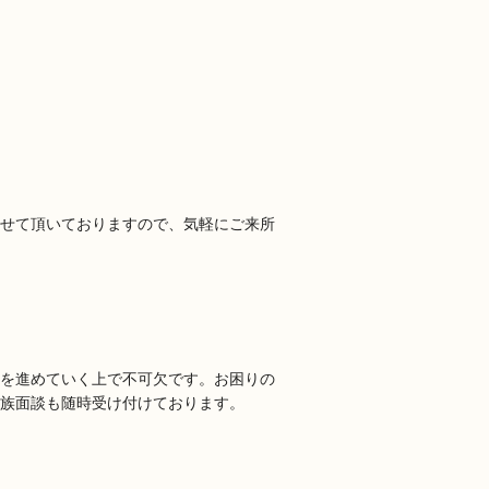
せて頂いておりますので、気軽にご来所
を進めていく上で不可欠です。お困りの
家族面談も随時受け付けております。