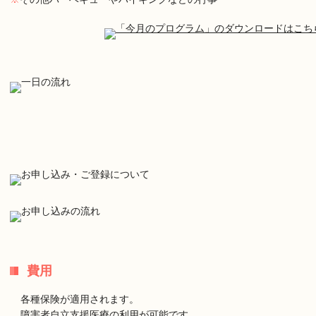
費用
各種保険が適用されます。
障害者自立支援医療の利用が可能です。