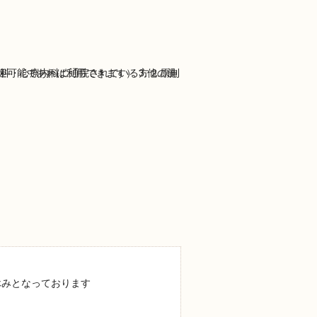
休みとなっております