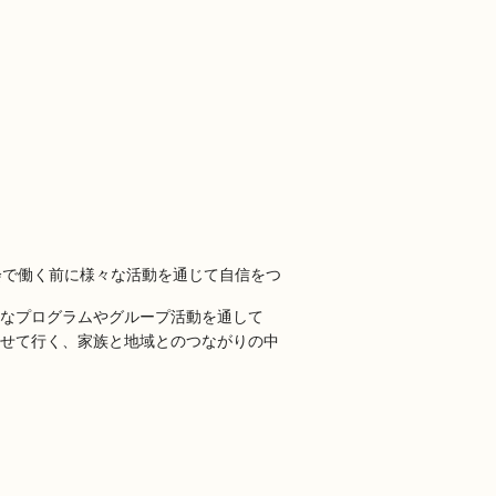
なプログラムやグループ活動を通して
せて行く、家族と地域とのつながりの中