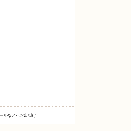
ールなどへお出掛け