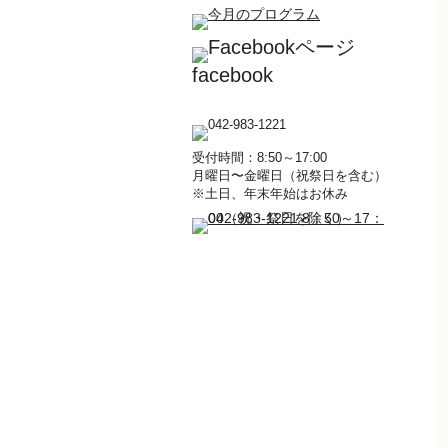
facebook
受付時間：8:50～17:00
月曜日〜金曜日（祝祭日を含む）
※土日、年末年始はお休み