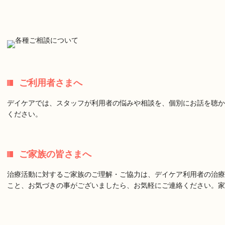
ご利用者さまへ
デイケアでは、スタッフが利用者の悩みや相談を、個別にお話を聴か
ください。
ご家族の皆さまへ
治療活動に対するご家族のご理解・ご協力は、デイケア利用者の治療
こと、お気づきの事がございましたら、お気軽にご連絡ください。