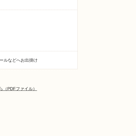
ールなどへお出掛け