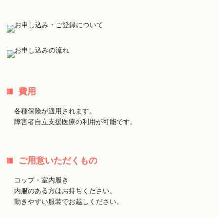
費用
各種保険が適用されます。
障害者自立支援医療の利用が可能です。
ご用意いただくもの
コップ・室内履き
内服のある方はお持ちください。
動きやすい服装でお越しください。