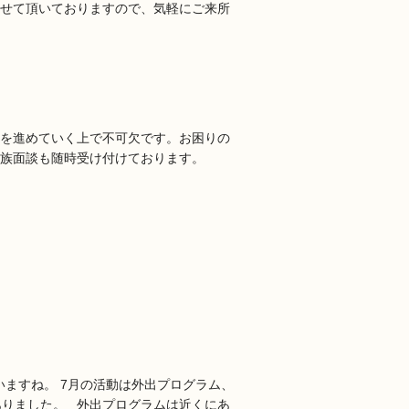
せて頂いておりますので、気軽にご来所
を進めていく上で不可欠です。お困りの
家族面談も随時受け付けております。
いますね。 7月の活動は外出プログラム、
ありました。 外出プログラムは近くにあ