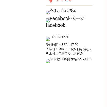
facebook
受付時間：8:50～17:00
月曜日〜金曜日（祝祭日を含む）
※土日、年末年始はお休み