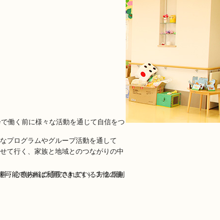
なプログラムやグループ活動を通して
せて行く、家族と地域とのつながりの中