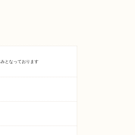
休みとなっております