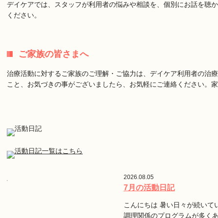
デイケアでは、スタッフが利用者の悩みや相談を、個別にお話を聴か
ください。
ご家族の皆さまへ
治療活動に対するご家族のご理解・ご協力は、デイケア利用者の治療
こと、お気づきの事がございましたら、お気軽にご連絡ください。
2026.08.05
7月の活動日記
こんにちは 暑い日々が続いて
調理関係のプログラムが多く