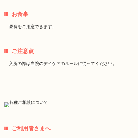
お食事
昼食をご用意できます。
ご注意点
入所の際は当院のデイケアのルールに従ってください。
ご利用者さまへ