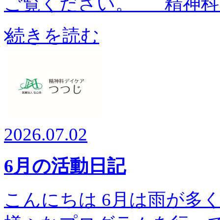
ご覧ください。 精神科
続きを読む
2026.07.02
6月の活動日記
こんにちは 6月は雨が多