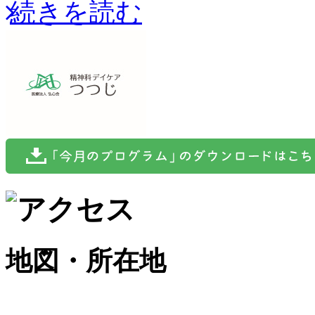
続きを読む
地図・所在地