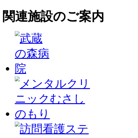
関連施設のご案内