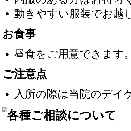
動きやすい服装でお越
お食事
昼食をご用意できます
ご注意点
入所の際は当院のデイ