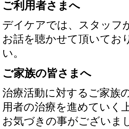
ご利用者さまへ
デイケアでは、スタッフ
お話を聴かせて頂いてお
い。
ご家族の皆さまへ
治療活動に対するご家族
用者の治療を進めていく
お気づきの事がございま