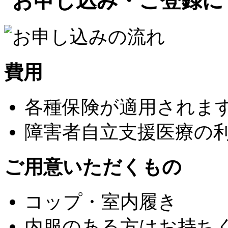
費用
各種保険が適用されま
障害者自立支援医療の
ご用意いただくもの
コップ・室内履き
内服のある方はお持ち