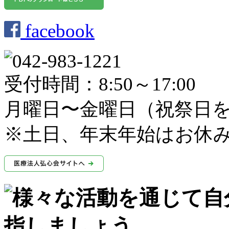
facebook
受付時間：8:50～17:00
月曜日〜金曜日（祝祭日
※土日、年末年始はお休