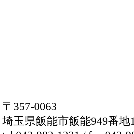
〒357-0063
埼玉県飯能市飯能949番地1