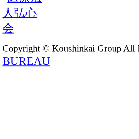
Copyright © Koushinkai Group All 
BUREAU