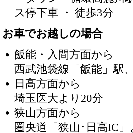
ス停下車 ・ 徒歩3分
お車でお越しの場合
飯能・入間方面から
西武池袋線「飯能」駅、
日高方面から
埼玉医大より20分
狭山方面から
圏央道「狭山･日高IC」