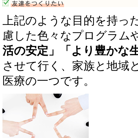
上記のような目的を持っ
慮した色々なプログラム
活の安定」「より豊かな
させて行く、家族と地域
医療の一つです。