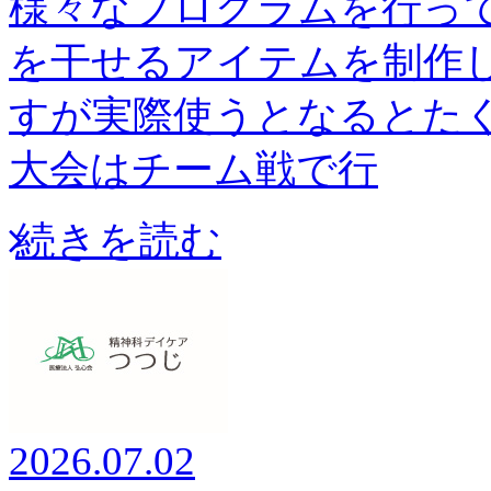
様々なプログラムを行って
を干せるアイテムを制作し
すが実際使うとなるとたく
大会はチーム戦で行
続きを読む
2026.07.02