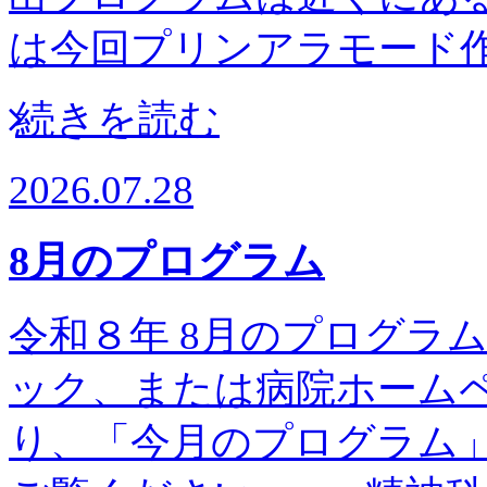
は今回プリンアラモー
続きを読む
2026.07.28
8月のプログラム
令和８年 8月のプログラム予
ック、または病院ホーム
り、「今月のプログラム