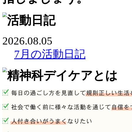
2026.08.05
7月の活動日記