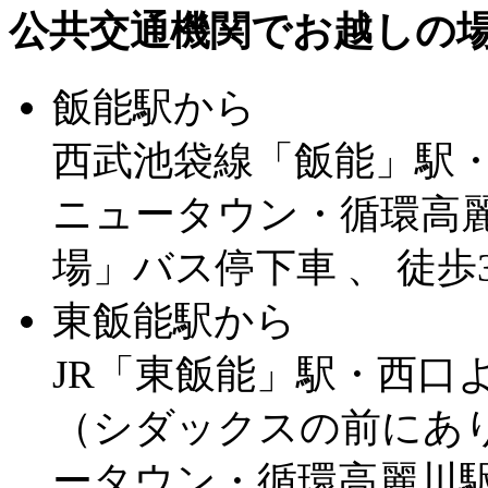
公共交通機関でお越しの
飯能駅から
西武池袋線「飯能」駅
ニュータウン・循環高麗
場」バス停下車 、 徒歩
東飯能駅から
JR「東飯能」駅・西口よ
（シダックスの前にあ
ータウン・循環高麗川駅