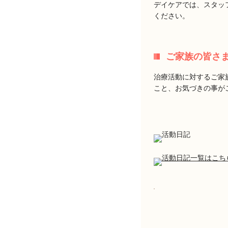
デイケアでは、スタッ
ください。
ご家族の皆さ
治療活動に対するご家
こと、お気づきの事が