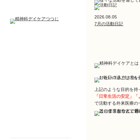
2026.08.05
7月の活動日記
上記のような目的を持
「日常生活の安定」「
で活動する外来医療の