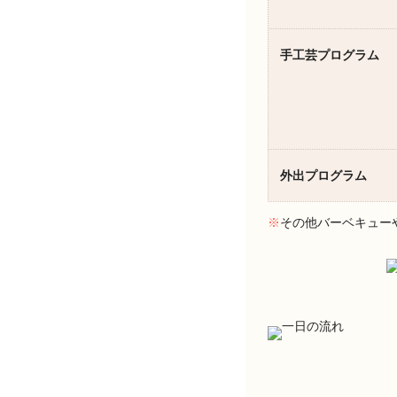
手工芸プログラム
外出プログラム
※
その他バーベキュー