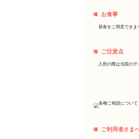
お食事
昼食をご用意できま
ご注意点
入所の際は当院のデ
ご利用者さま