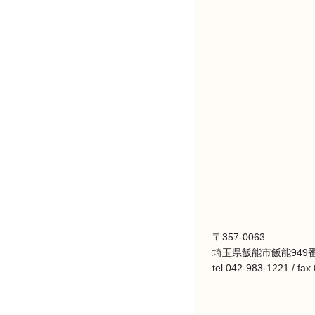
〒357-0063
埼玉県飯能市飯能949番
tel.042-983-1221 / fa