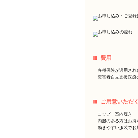
費用
各種保険が適用され
障害者自立支援医療
ご用意いただ
コップ・室内履き
内服のある方はお持
動きやすい服装でお