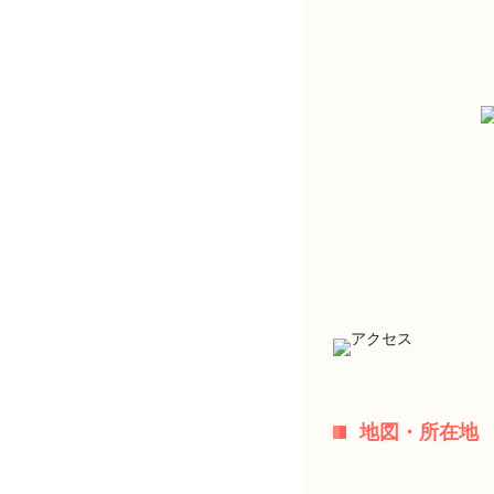
地図・所在地