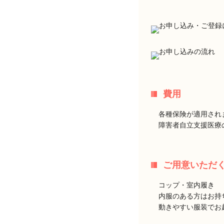
費用
各種保険が適用され
障害者自立支援医療
ご用意いただ
コップ・室内履き
内服のある方はお持
動きやすい服装でお