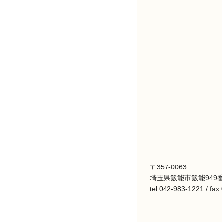
〒357-0063
埼玉県飯能市飯能949番
tel.042-983-1221 / fa