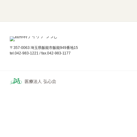
〒357-0063 埼玉県飯能市飯能949番地15
tel.042-983-1221 / fax.042-983-1177