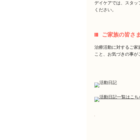
デイケアでは、スタッ
ください。
ご家族の皆さ
治療活動に対するご家
こと、お気づきの事が