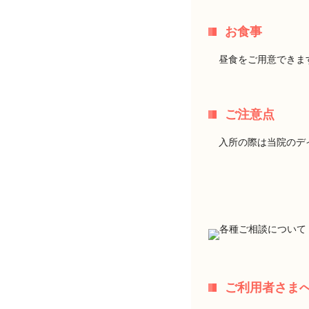
お食事
昼食をご用意できま
ご注意点
入所の際は当院のデ
ご利用者さま