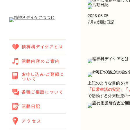
2026.08.05
7月の活動日記
上記のような目的を持
「日常生活の安定」「
で活動する外来医療の