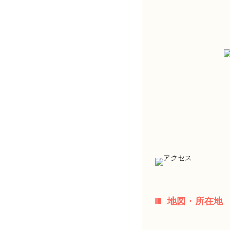
地図・所在地