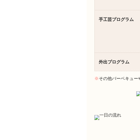
手工芸プログラム
外出プログラム
※
その他バーベキュー