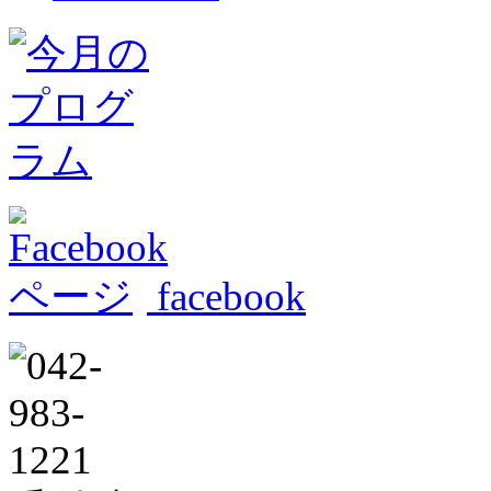
facebook