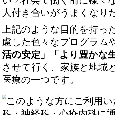
上記のような目的を持っ
慮した色々なプログラム
活の安定」「より豊かな
させて行く、家族と地域
医療の一つです。