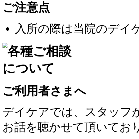
ご注意点
入所の際は当院のデイ
ご利用者さまへ
デイケアでは、スタッフ
お話を聴かせて頂いてお