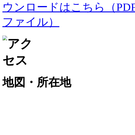
地図・所在地