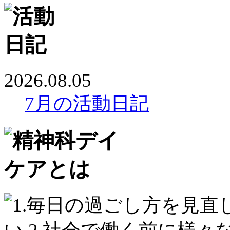
2026.08.05
7月の活動日記