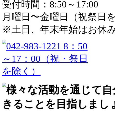
受付時間：8:50～17:00
月曜日〜金曜日（祝祭日
※土日、年末年始はお休