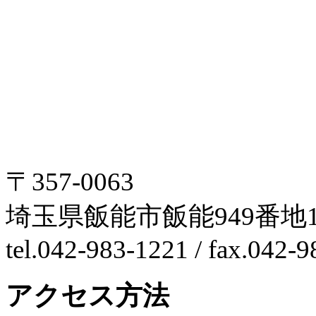
〒357-0063
埼玉県飯能市飯能949番地1
tel.042-983-1221 / fax.042-
アクセス方法