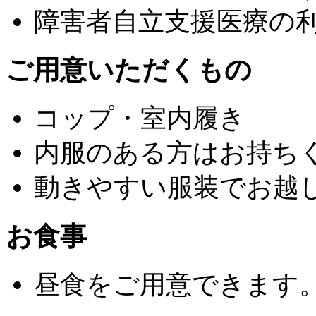
障害者自立支援医療の
ご用意いただくもの
コップ・室内履き
内服のある方はお持ち
動きやすい服装でお越
お食事
昼食をご用意できます