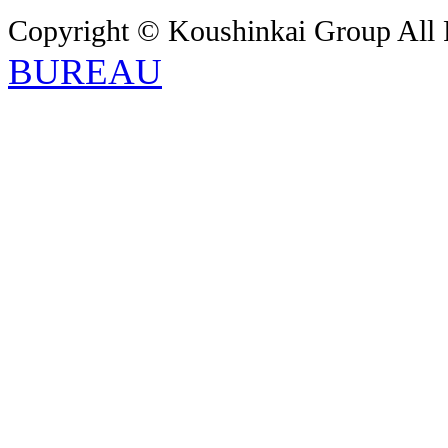
Copyright © Koushinkai Group All 
BUREAU