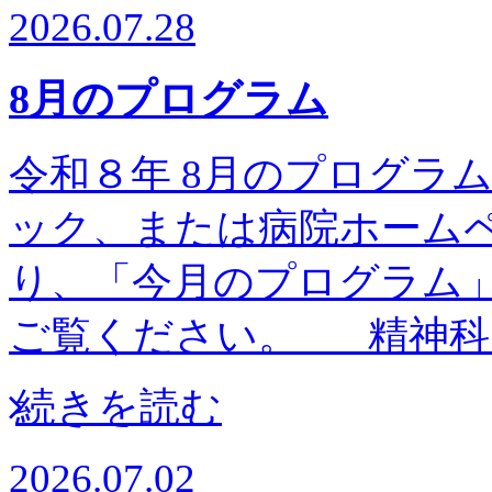
2026.07.28
8月のプログラム
令和８年 8月のプログラム予
ック、または病院ホーム
り、「今月のプログラム
ご覧ください。 精神科
続きを読む
2026.07.02