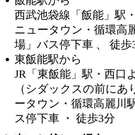
飯能駅から
西武池袋線「飯能」駅
ニュータウン・循環高麗
場」バス停下車 、 徒歩
東飯能駅から
JR「東飯能」駅・西口よ
（シダックスの前にあ
ータウン・循環高麗川駅
ス停下車 ・ 徒歩3分