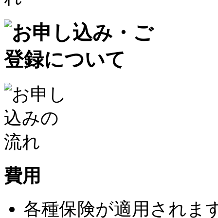
費用
各種保険が適用されま