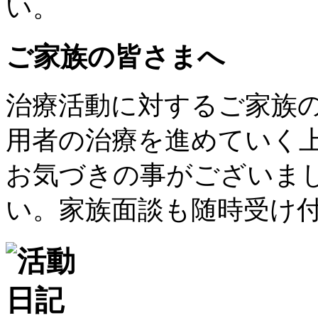
い。
ご家族の皆さまへ
治療活動に対するご家族
用者の治療を進めていく
お気づきの事がございま
い。家族面談も随時受け