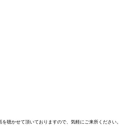
話を聴かせて頂いておりますので、気軽にご来所ください。