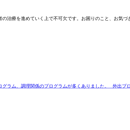
者の治療を進めていく上で不可欠です。お困りのこと、お気づ
ログラム、調理関係のプログラムが多くありました。 外出プログ