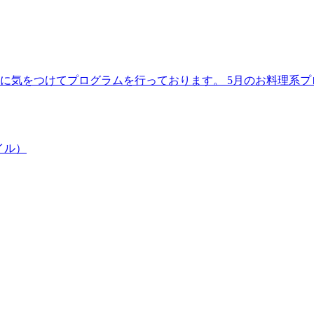
理に気をつけてプログラムを行っております。 5月のお料理系