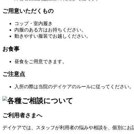
ご用意いただくもの
コップ・室内履き
内服のある方はお持ちください。
動きやすい服装でお越しください。
お食事
昼食をご用意できます。
ご注意点
入所の際は当院のデイケアのルールに従ってください。
ご利用者さまへ
デイケアでは、スタッフが利用者の悩みや相談を、個別にお