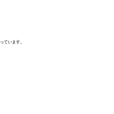
っています。