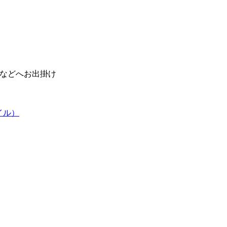
などへお出掛け