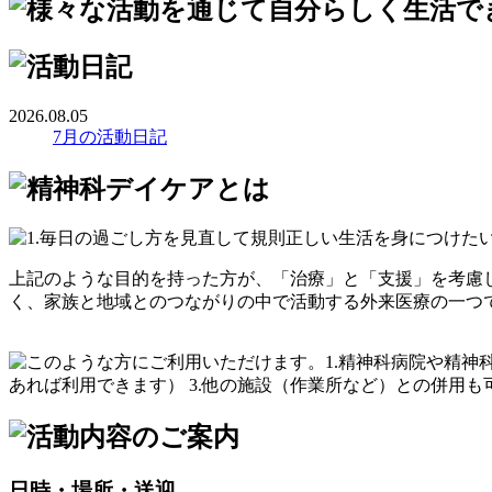
2026.08.05
7月の活動日記
上記のような目的を持った方が、「治療」と「支援」を考慮
く、家族と地域とのつながりの中で活動する外来医療の一つ
日時・場所・送迎