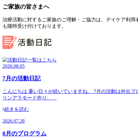
ご家族の皆さまへ
治療活動に対するご家族のご理解・ご協力は、デイケア利用
も随時受け付けております。
2026.08.05
7月の活動日記
こんにちは 暑い日々が続いていますね。 7月の活動は外出プ
リンアラモード作り。
続きを読む
2026.07.28
8月のプログラム