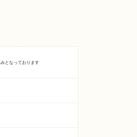
休みとなっております