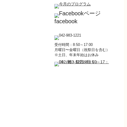
facebook
受付時間：8:50～17:00
月曜日〜金曜日（祝祭日を含む）
※土日、年末年始はお休み