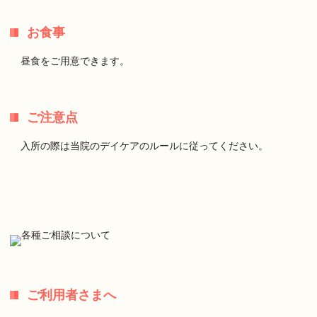
お食事
昼食をご用意できます。
ご注意点
入所の際は当院のデイケアのルールに従ってください。
ご利用者さまへ