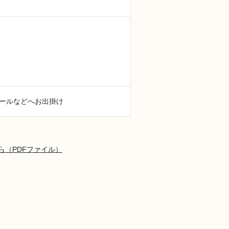
ールなどへお出掛け