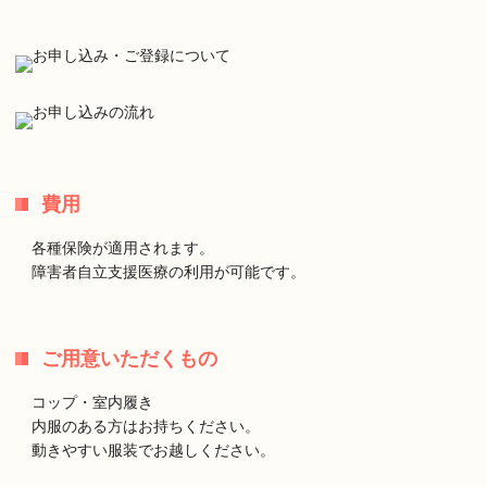
費用
各種保険が適用されます。
障害者自立支援医療の利用が可能です。
ご用意いただくもの
コップ・室内履き
内服のある方はお持ちください。
動きやすい服装でお越しください。