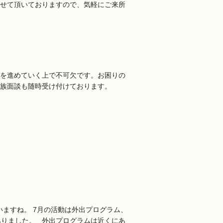
せて頂いておりますので、気軽にご来所
を進めていく上で不可欠です。お困りの
家族面談も随時受け付けております。
いますね。 7月の活動は外出プログラム、
ありました。 外出プログラムは近くにあ