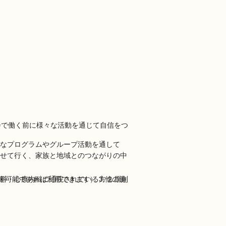
なプログラムやグループ活動を通して
せて行く、家族と地域とのつながりの中