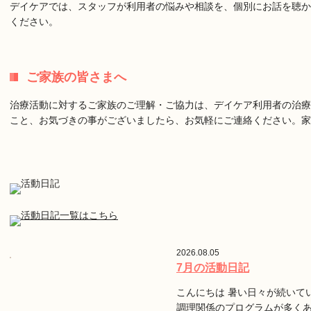
デイケアでは、スタッフが利用者の悩みや相談を、個別にお話を聴か
ください。
ご家族の皆さまへ
治療活動に対するご家族のご理解・ご協力は、デイケア利用者の治療
こと、お気づきの事がございましたら、お気軽にご連絡ください。
2026.08.05
7月の活動日記
こんにちは 暑い日々が続いて
調理関係のプログラムが多く