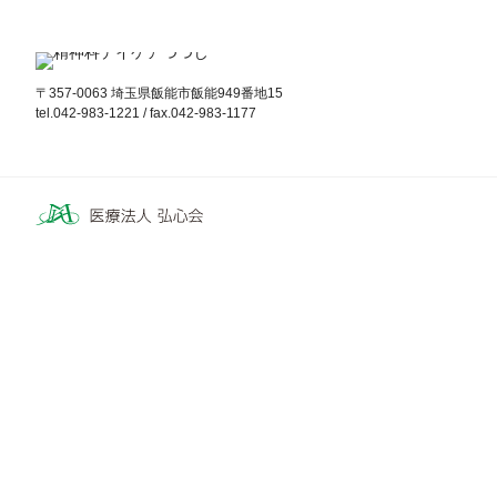
〒357-0063 埼玉県飯能市飯能949番地15
tel.042-983-1221 / fax.042-983-1177