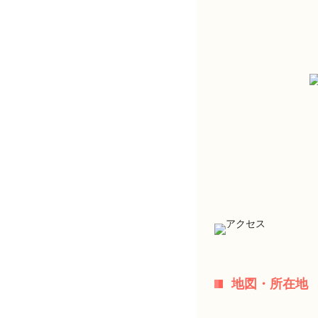
地図・所在地