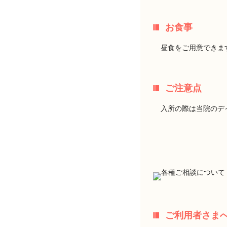
お食事
昼食をご用意できま
ご注意点
入所の際は当院のデ
ご利用者さま