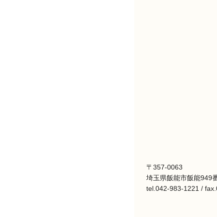
〒357-0063
埼玉県飯能市飯能949番
tel.042-983-1221 / fa