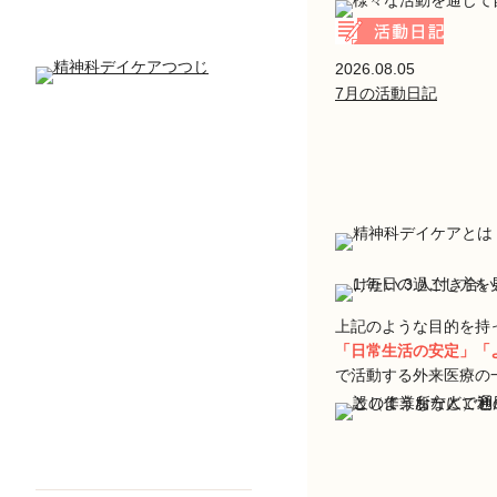
2026.08.05
7月の活動日記
上記のような目的を持
「日常生活の安定」「
で活動する外来医療の