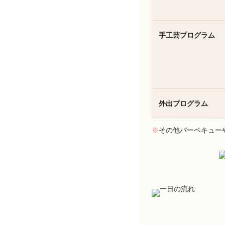
手工芸プログラム
外出プログラム
※
その他バーベキュー