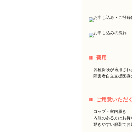
費用
各種保険が適用され
障害者自立支援医療
ご用意いただ
コップ・室内履き
内服のある方はお持
動きやすい服装でお