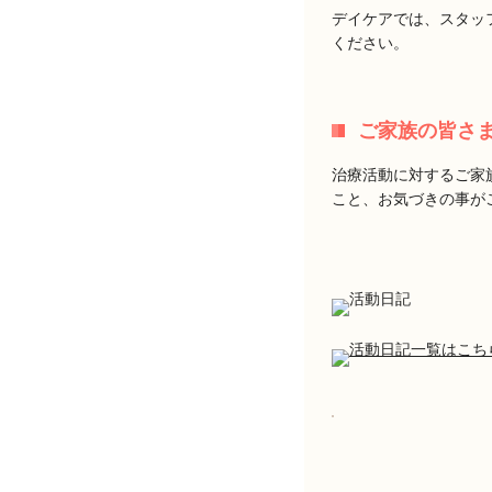
デイケアでは、スタッ
ください。
ご家族の皆さ
治療活動に対するご家
こと、お気づきの事が