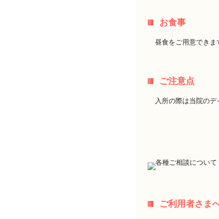
お食事
昼食をご用意できま
ご注意点
入所の際は当院のデ
ご利用者さま