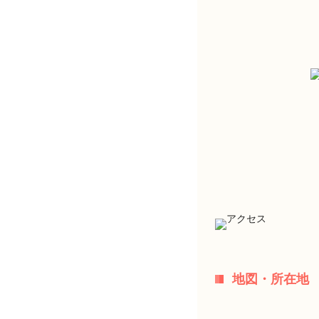
地図・所在地