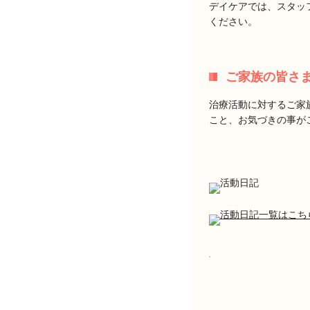
デイケアでは、スタッ
ください。
ご家族の皆さ
治療活動に対するご家
こと、お気づきの事が