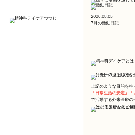
2026.08.05
7月の活動日記
上記のような目的を持
「日常生活の安定」「
で活動する外来医療の