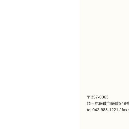
〒357-0063
埼玉県飯能市飯能949番
tel.042-983-1221 / fa