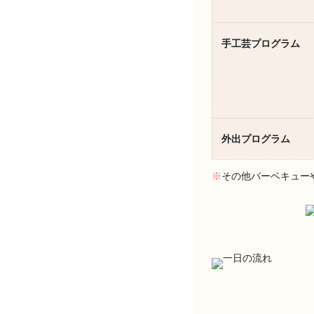
手工芸プログラム
外出プログラム
※
その他バーベキュー