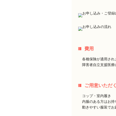
費用
各種保険が適用され
障害者自立支援医療
ご用意いただ
コップ・室内履き
内服のある方はお持
動きやすい服装でお