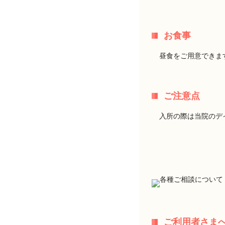
お食事
昼食をご用意できま
ご注意点
入所の際は当院のデ
ご利用者さま