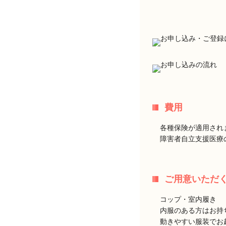
費用
各種保険が適用され
障害者自立支援医療
ご用意いただ
コップ・室内履き
内服のある方はお持
動きやすい服装でお