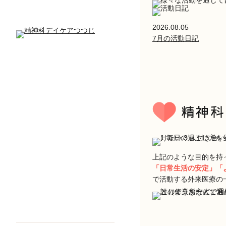
2026.08.05
7月の活動日記
上記のような目的を持
「日常生活の安定」「
で活動する外来医療の