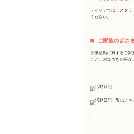
デイケアでは、スタッ
ください。
ご家族の皆さ
治療活動に対するご家
こと、お気づきの事が