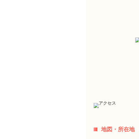
地図・所在地