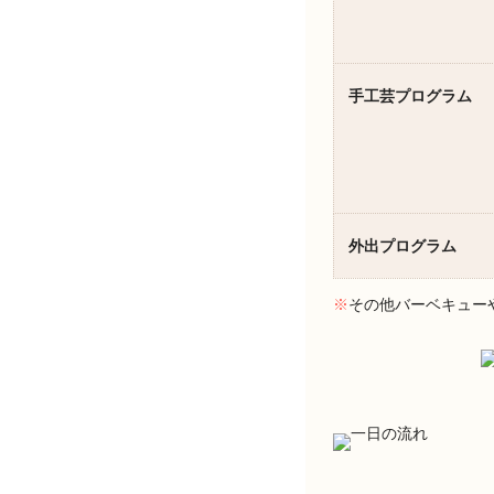
手工芸プログラム
外出プログラム
※
その他バーベキュー