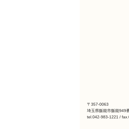
〒357-0063
埼玉県飯能市飯能949番
tel.042-983-1221 / fa