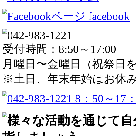
facebook
受付時間：8:50～17:00
月曜日〜金曜日（祝祭日
※土日、年末年始はお休