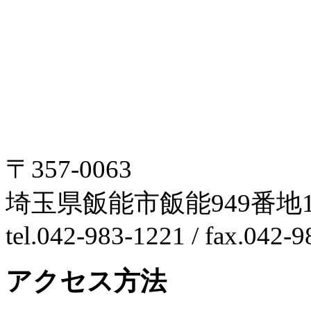
〒357-0063
埼玉県飯能市飯能949番地1
tel.042-983-1221 / fax.042-
アクセス方法