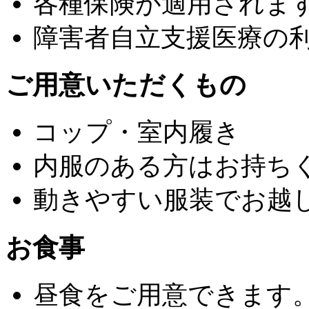
各種保険が適用されま
障害者自立支援医療の
ご用意いただくもの
コップ・室内履き
内服のある方はお持ち
動きやすい服装でお越
お食事
昼食をご用意できます