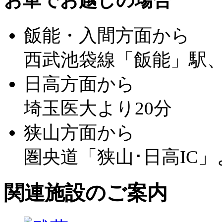
お車でお越しの場合
飯能・入間方面から
西武池袋線「飯能」駅、
日高方面から
埼玉医大より20分
狭山方面から
圏央道「狭山･日高IC」
関連施設のご案内