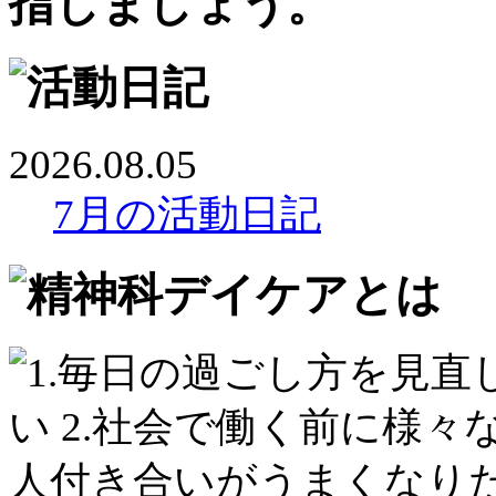
2026.08.05
7月の活動日記