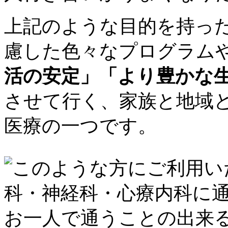
上記のような目的を持っ
慮した色々なプログラム
活の安定」「より豊かな
させて行く、家族と地域
医療の一つです。