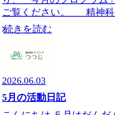
ご覧ください。 精神科
続きを読む
2026.06.03
5月の活動日記
こんにちは ５月はだんだ