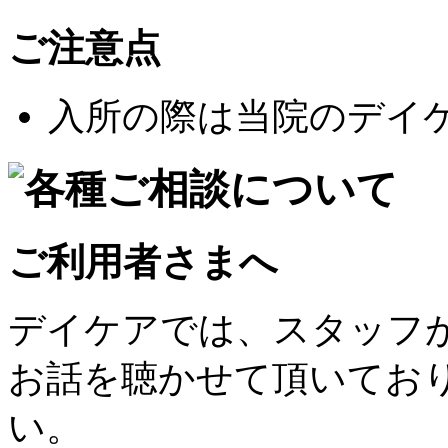
ご注意点
入所の際は当院のデイ
ご利用者さまへ
デイケアでは、スタッフ
お話を聴かせて頂いてお
い。