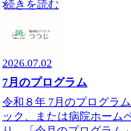
続きを読む
2026.07.02
7月のプログラム
令和８年 7月のプログラム予
ック、または病院ホーム
り、「今月のプログラム