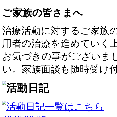
ご家族の皆さまへ
治療活動に対するご家族
用者の治療を進めていく
お気づきの事がございま
い。家族面談も随時受け