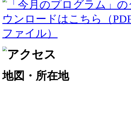
地図・所在地