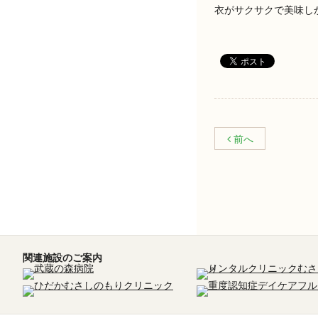
衣がサクサクで美味しかっ
前へ
関連施設のご案内