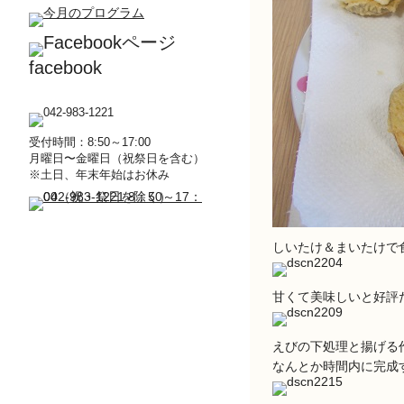
facebook
受付時間：8:50～17:00
月曜日〜金曜日（祝祭日を含む）
※土日、年末年始はお休み
しいたけ＆まいたけで
甘くて美味しいと好評
えびの下処理と揚げる
なんとか時間内に完成