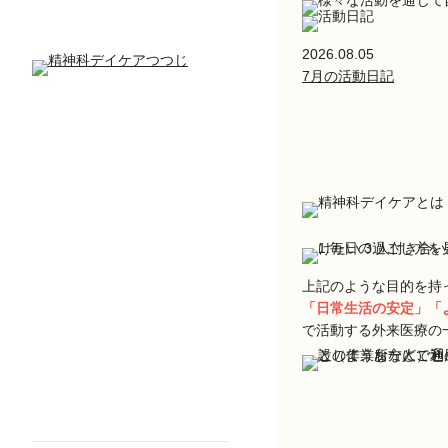
2026.08.05
7月の活動日記
上記のような目的を持
「日常生活の安定」「
で活動する外来医療の