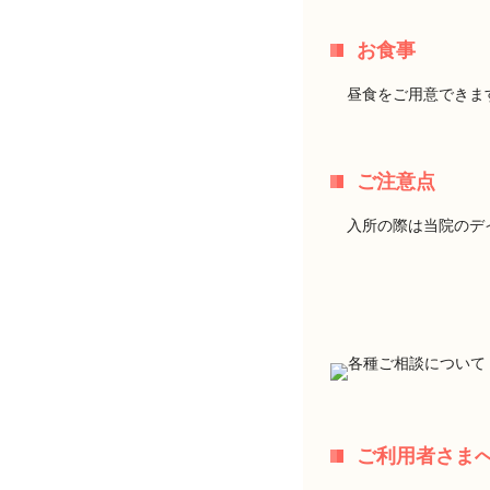
お食事
昼食をご用意できま
ご注意点
入所の際は当院のデ
ご利用者さま