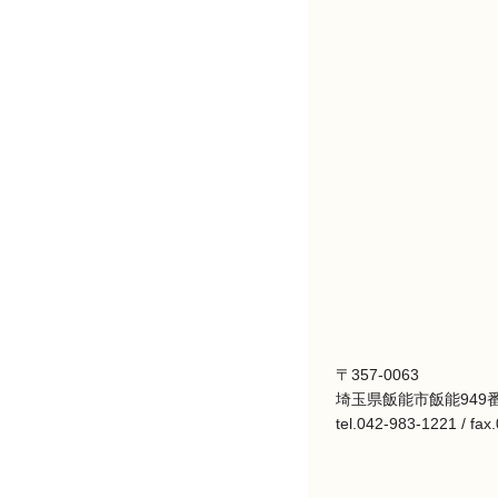
〒357-0063
埼玉県飯能市飯能949番
tel.042-983-1221 / fa