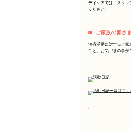
デイケアでは、スタッ
ください。
ご家族の皆さ
治療活動に対するご家
こと、お気づきの事が