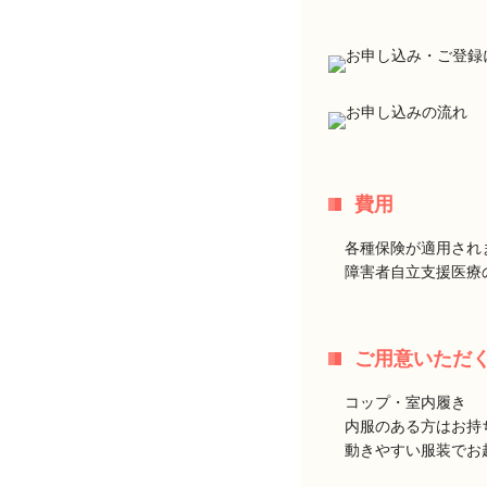
費用
各種保険が適用され
障害者自立支援医療
ご用意いただ
コップ・室内履き
内服のある方はお持
動きやすい服装でお