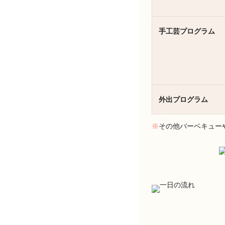
手工芸プログラム
外出プログラム
※
その他バーベキュー