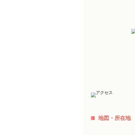
地図・所在地