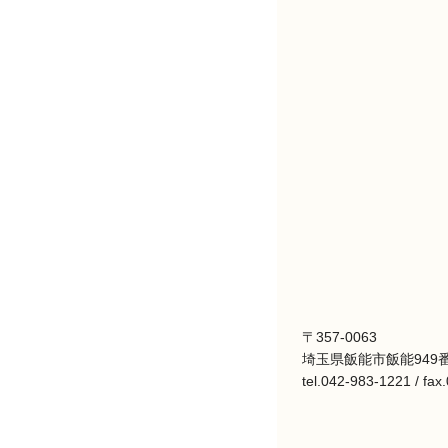
〒357-0063
埼玉県飯能市飯能949番
tel.042-983-1221 / fa