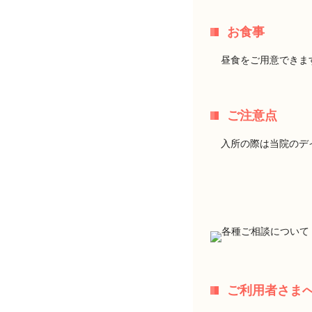
お食事
昼食をご用意できま
ご注意点
入所の際は当院のデ
ご利用者さま