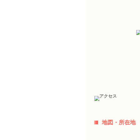
地図・所在地