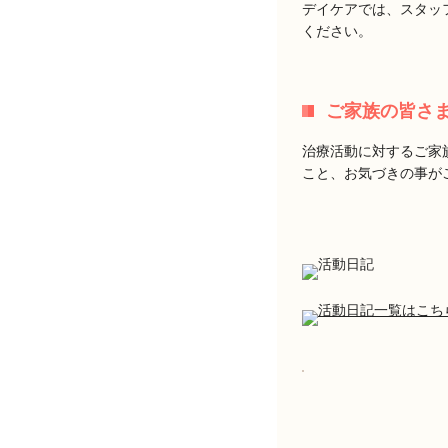
デイケアでは、スタッ
ください。
ご家族の皆さ
治療活動に対するご家
こと、お気づきの事が