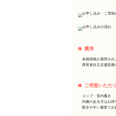
費用
各種保険が適用され
障害者自立支援医療
ご用意いただ
コップ・室内履き
内服のある方はお持
動きやすい服装でお