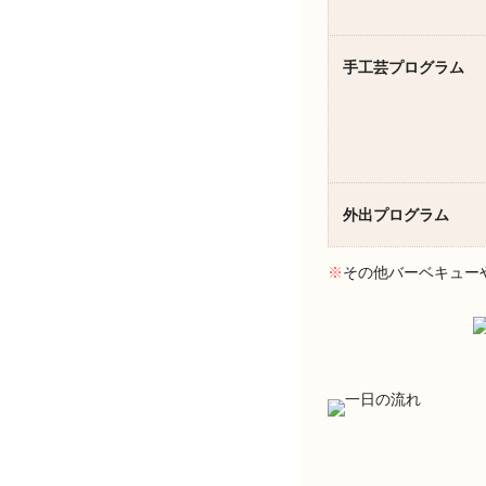
手工芸プログラム
外出プログラム
※
その他バーベキュー