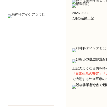
2026.08.05
7月の活動日記
上記のような目的を持
「日常生活の安定」「
で活動する外来医療の