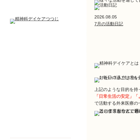
2026.08.05
7月の活動日記
上記のような目的を持
「日常生活の安定」「
で活動する外来医療の