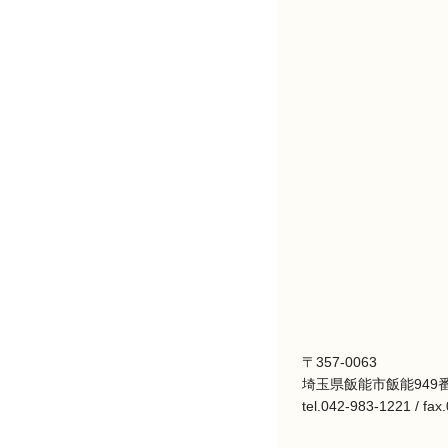
〒357-0063
埼玉県飯能市飯能949番
tel.042-983-1221 / fa