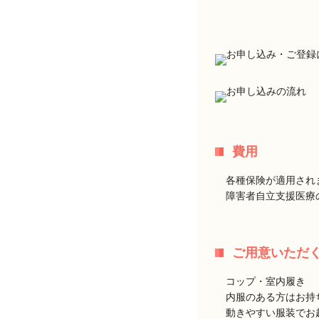
費用
各種保険が適用され
障害者自立支援医療
ご用意いただ
コップ・室内履き
内服のある方はお持
動きやすい服装でお