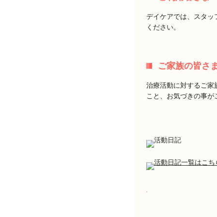
デイケアでは、スタッ
ください。
ご家族の皆さ
治療活動に対するご家
こと、お気づきの事が