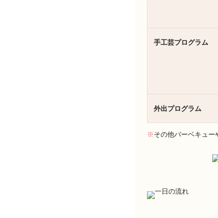
手工芸プログラム
外出プログラム
※
その他バーベキュー