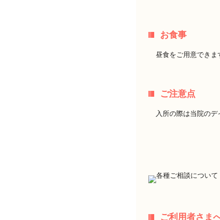
お食事
昼食をご用意できま
ご注意点
入所の際は当院のデ
ご利用者さま