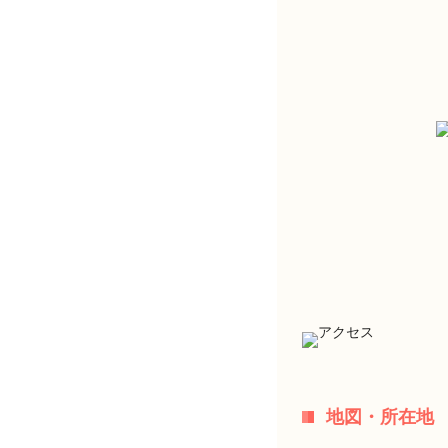
地図・所在地