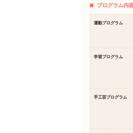
プログラム内
運動プログラム
学習プログラム
手工芸プログラム