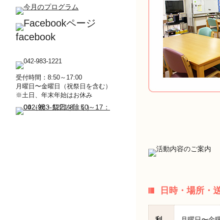
facebook
受付時間：8:50～17:00
月曜日〜金曜日（祝祭日を含む）
※土日、年末年始はお休み
日時・場所・
利
月曜日〜金