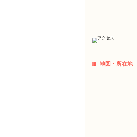
地図・所在地