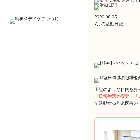
2026.08.05
7月の活動日記
上記のような目的を持
「日常生活の安定」「
で活動する外来医療の