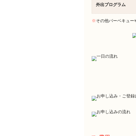
外出プログラム
※
その他バーベキュー