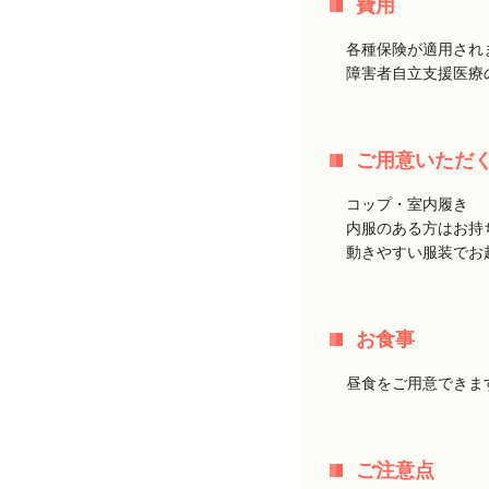
費用
各種保険が適用され
障害者自立支援医療
ご用意いただ
コップ・室内履き
内服のある方はお持
動きやすい服装でお
お食事
昼食をご用意できま
ご注意点