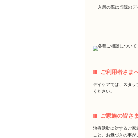
入所の際は当院のデ
ご利用者さま
デイケアでは、スタッ
ください。
ご家族の皆さ
治療活動に対するご家
こと、お気づきの事が