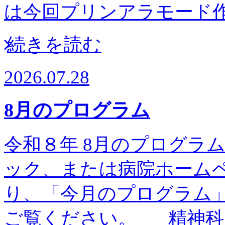
は今回プリンアラモー
続きを読む
2026.07.28
8月のプログラム
令和８年 8月のプログラム予
ック、または病院ホーム
り、「今月のプログラム
ご覧ください。 精神科