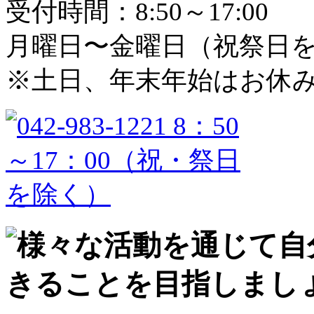
受付時間：8:50～17:00
月曜日〜金曜日（祝祭日
※土日、年末年始はお休