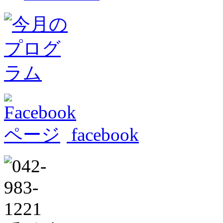
facebook