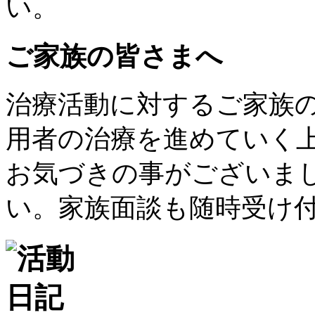
い。
ご家族の皆さまへ
治療活動に対するご家族
用者の治療を進めていく
お気づきの事がございま
い。家族面談も随時受け