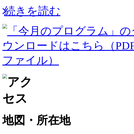
続きを読む
地図・所在地