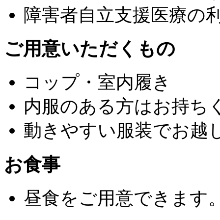
障害者自立支援医療の
ご用意いただくもの
コップ・室内履き
内服のある方はお持ち
動きやすい服装でお越
お食事
昼食をご用意できます