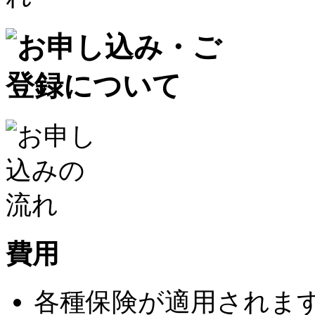
費用
各種保険が適用されま