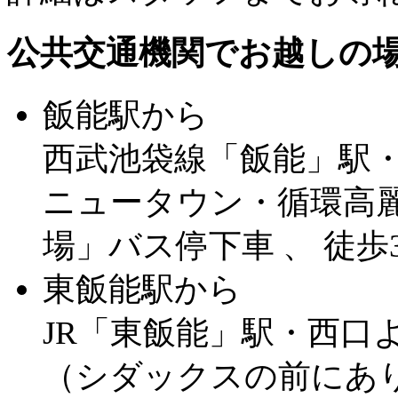
公共交通機関でお越しの
飯能駅から
西武池袋線「飯能」駅
ニュータウン・循環高麗
場」バス停下車 、 徒歩
東飯能駅から
JR「東飯能」駅・西口よ
（シダックスの前にあ