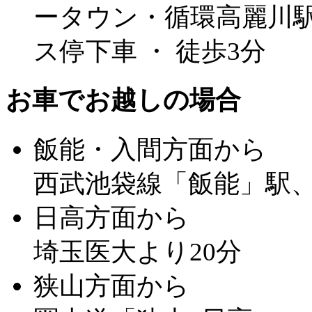
ータウン・循環高麗川駅
ス停下車 ・ 徒歩3分
お車でお越しの場合
飯能・入間方面から
西武池袋線「飯能」駅、
日高方面から
埼玉医大より20分
狭山方面から