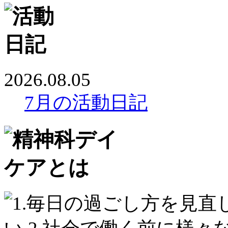
2026.08.05
7月の活動日記