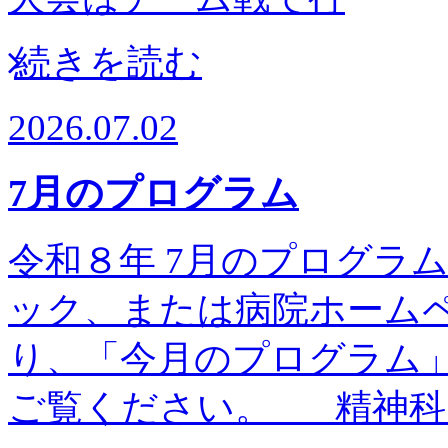
続きを読む
2026.07.02
7月のプログラム
令和８年 7月のプログラム予
ック、または病院ホーム
り、「今月のプログラム
ご覧ください。 精神科