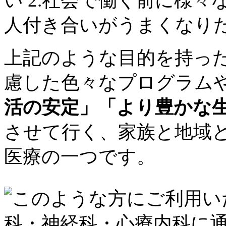
上記のような目的を持っ
慮した色々なプログラム
活の安定」「より豊かな
させて行く、家族と地域
医療の一つです。