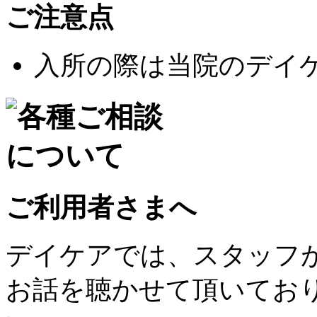
ご注意点
入所の際は当院のデイ
ご利用者さまへ
デイケアでは、スタッフ
お話を聴かせて頂いてお