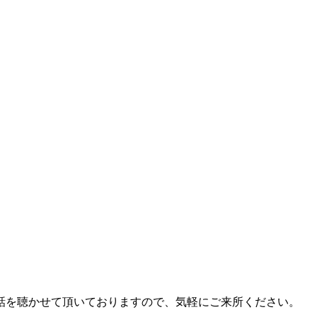
話を聴かせて頂いておりますので、気軽にご来所ください。