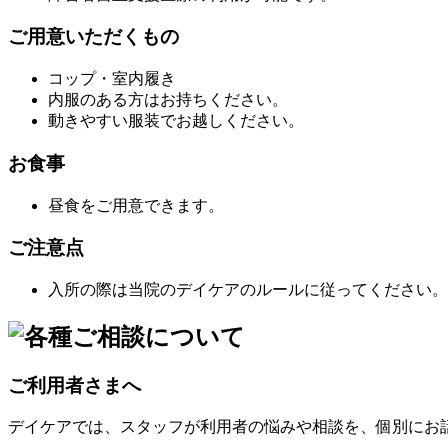
ご用意いただくもの
コップ・室内履き
内服のある方はお持ちください。
動きやすい服装でお越しください。
お食事
昼食をご用意できます。
ご注意点
入所の際は当院のデイケアのルールに従ってください。
ご利用者さまへ
デイケアでは、スタッフが利用者の悩みや相談を、個別にお