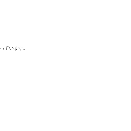
っています。