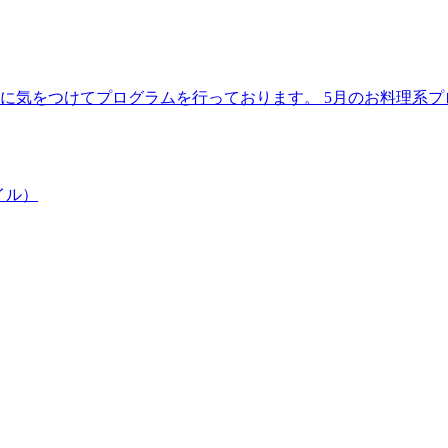
理に気をつけてプログラムを行っております。 5月のお料理系