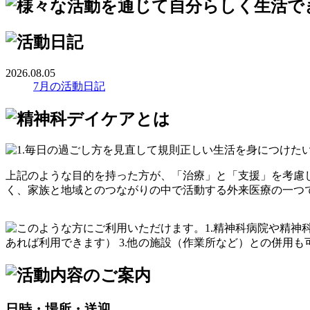
2026.08.05
7月の活動日記
上記のような目的を持った方が、「治療」と「支援」を考慮
く、家族と地域とのつながりの中で活動する外来医療の一つ
日時・場所・送迎