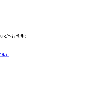
などへお出掛け