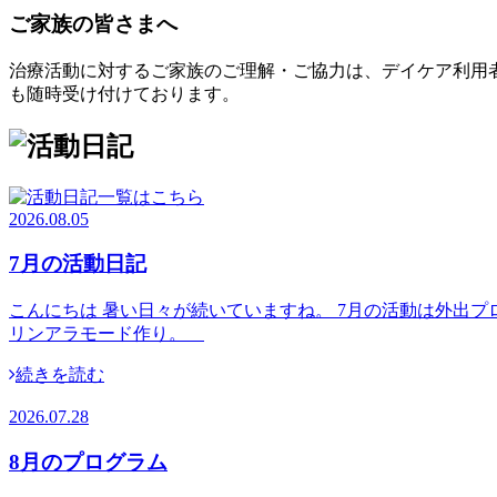
ご家族の皆さまへ
治療活動に対するご家族のご理解・ご協力は、デイケア利用
も随時受け付けております。
2026.08.05
7月の活動日記
こんにちは 暑い日々が続いていますね。 7月の活動は外出プ
リンアラモード作り。
続きを読む
2026.07.28
8月のプログラム