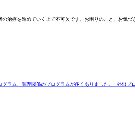
者の治療を進めていく上で不可欠です。お困りのこと、お気づ
ログラム、調理関係のプログラムが多くありました。 外出プログ