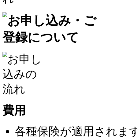
費用
各種保険が適用されま