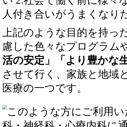
上記のような目的を持っ
慮した色々なプログラム
活の安定」「より豊かな
させて行く、家族と地域
医療の一つです。