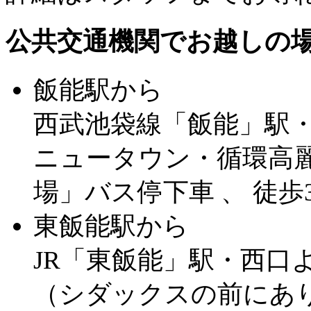
公共交通機関でお越しの
飯能駅から
西武池袋線「飯能」駅
ニュータウン・循環高麗
場」バス停下車 、 徒歩
東飯能駅から
JR「東飯能」駅・西口よ
（シダックスの前にあ