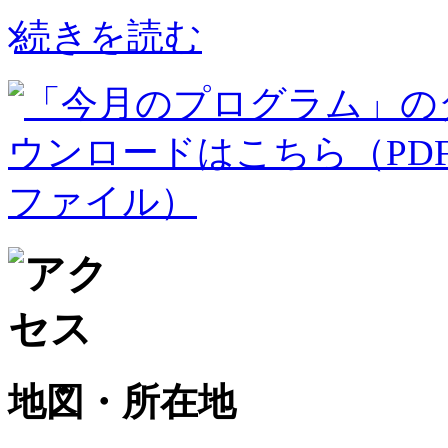
続きを読む
地図・所在地