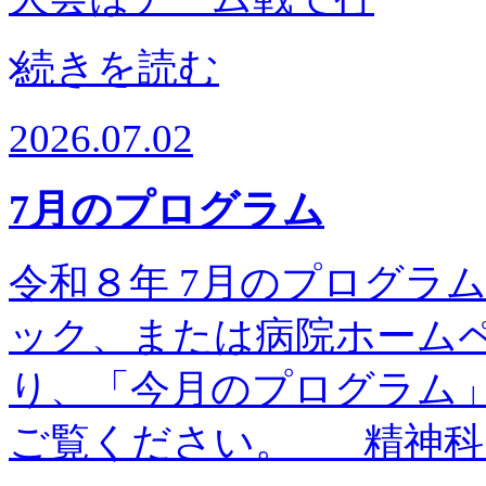
続きを読む
2026.07.02
7月のプログラム
令和８年 7月のプログラム予
ック、または病院ホーム
り、「今月のプログラム
ご覧ください。 精神科