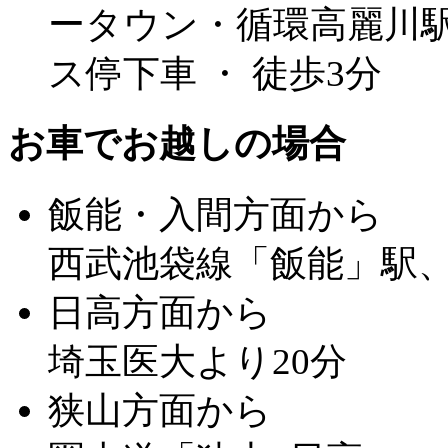
ータウン・循環高麗川駅
ス停下車 ・ 徒歩3分
お車でお越しの場合
飯能・入間方面から
西武池袋線「飯能」駅、
日高方面から
埼玉医大より20分
狭山方面から