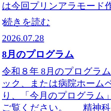
は今回プリンアラモー
続きを読む
2026.07.28
8月のプログラム
令和８年 8月のプログラム予
ック、または病院ホーム
り、「今月のプログラム
ご覧ください。 精神科