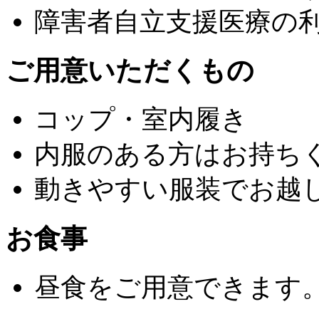
障害者自立支援医療の
ご用意いただくもの
コップ・室内履き
内服のある方はお持ち
動きやすい服装でお越
お食事
昼食をご用意できます