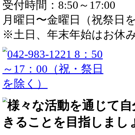
受付時間：8:50～17:00
月曜日〜金曜日（祝祭日
※土日、年末年始はお休