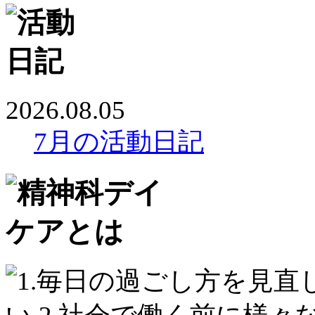
2026.08.05
7月の活動日記