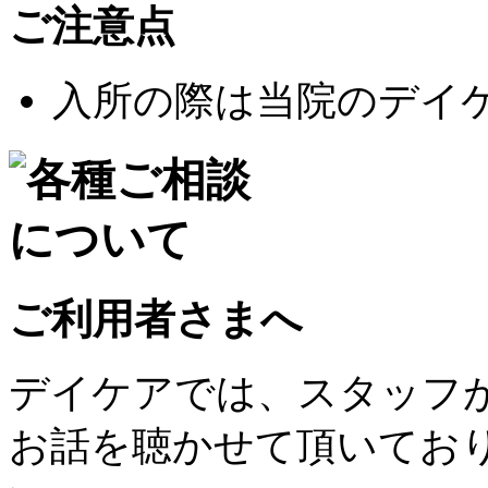
ご注意点
入所の際は当院のデイ
ご利用者さまへ
デイケアでは、スタッフ
お話を聴かせて頂いてお