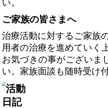
い。
ご家族の皆さまへ
治療活動に対するご家族
用者の治療を進めていく
お気づきの事がございま
い。家族面談も随時受け