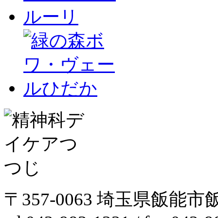
〒357-0063 埼玉県飯能市