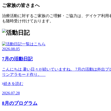
ご家族の皆さまへ
治療活動に対するご家族のご理解・ご協力は、デイケア利用
も随時受け付けております。
2026.08.05
7月の活動日記
こんにちは 暑い日々が続いていますね。 7月の活動は外出プ
リンアラモード作り。
続きを読む
2026.07.28
8月のプログラム