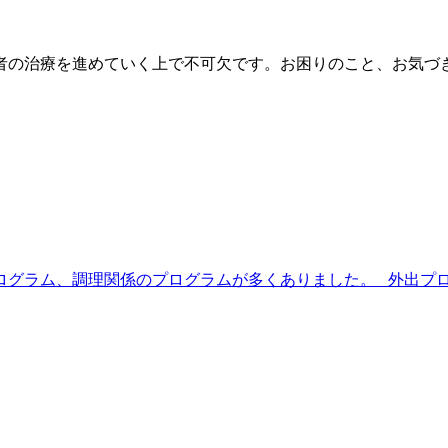
者の治療を進めていく上で不可欠です。お困りのこと、お気づ
ログラム、調理関係のプログラムが多くありました。 外出プログ