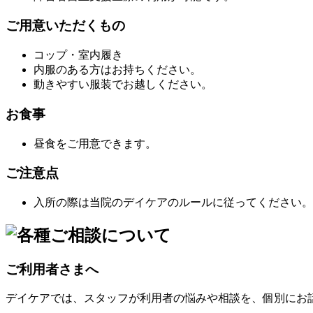
ご用意いただくもの
コップ・室内履き
内服のある方はお持ちください。
動きやすい服装でお越しください。
お食事
昼食をご用意できます。
ご注意点
入所の際は当院のデイケアのルールに従ってください。
ご利用者さまへ
デイケアでは、スタッフが利用者の悩みや相談を、個別にお