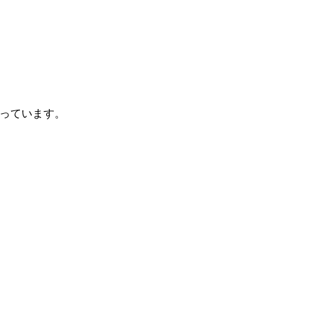
っています。