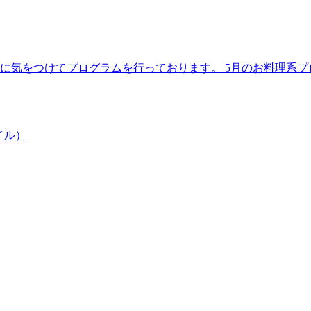
理に気をつけてプログラムを行っております。 5月のお料理系