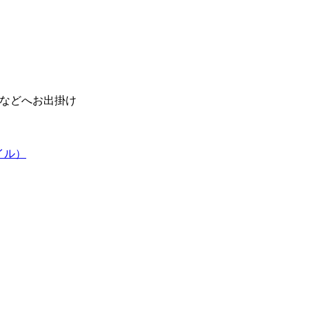
などへお出掛け