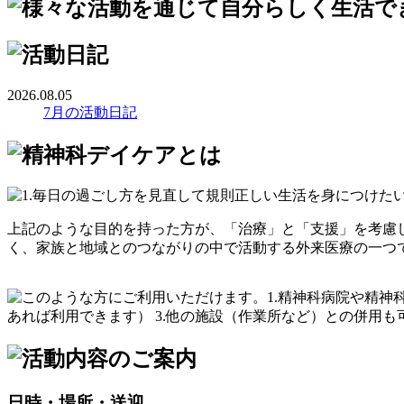
2026.08.05
7月の活動日記
上記のような目的を持った方が、「治療」と「支援」を考慮
く、家族と地域とのつながりの中で活動する外来医療の一つ
日時・場所・送迎