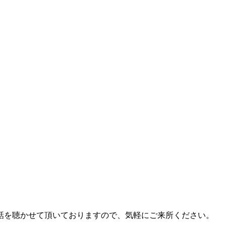
話を聴かせて頂いておりますので、気軽にご来所ください。