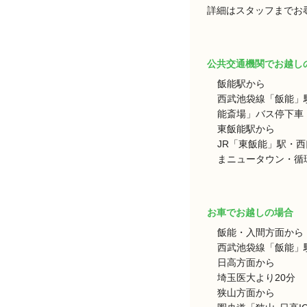
詳細はスタッフまでお
公共交通機関でお越し
飯能駅から
西武池袋線「飯能」
能斎場」バス停下車 
東飯能駅から
JR「東飯能」駅・
まニュータウン・循環
お車でお越しの場合
飯能・入間方面から
西武池袋線「飯能」駅
日高方面から
埼玉医大より20分
狭山方面から