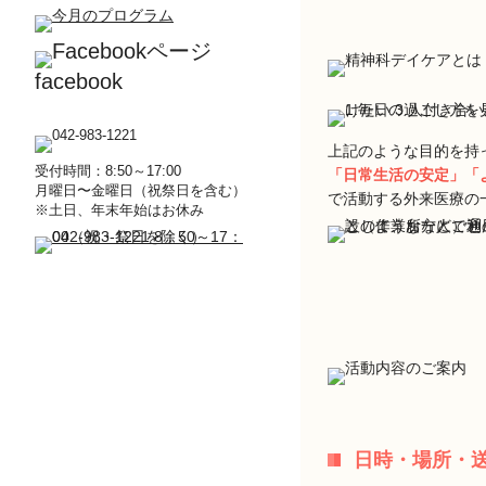
facebook
上記のような目的を持
受付時間：8:50～17:00
「日常生活の安定」「
月曜日〜金曜日（祝祭日を含む）
で活動する外来医療の
※土日、年末年始はお休み
日時・場所・