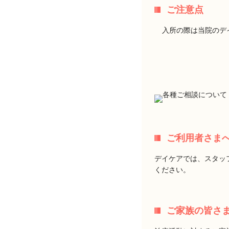
ご注意点
入所の際は当院のデ
ご利用者さま
デイケアでは、スタッ
ください。
ご家族の皆さ