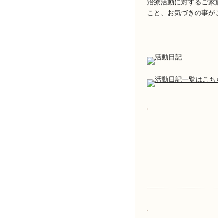
治療活動に対するご家
こと、お気づきの事が