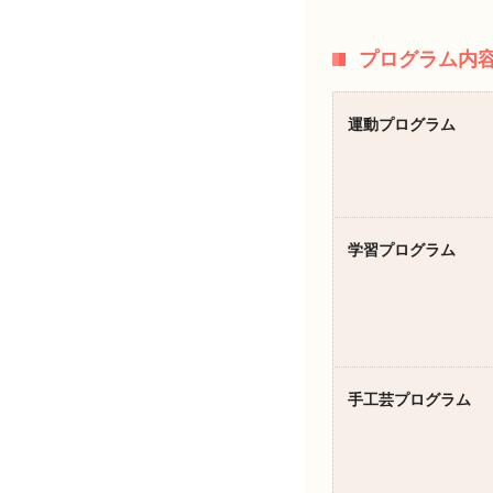
プログラム内
運動プログラム
学習プログラム
手工芸プログラム