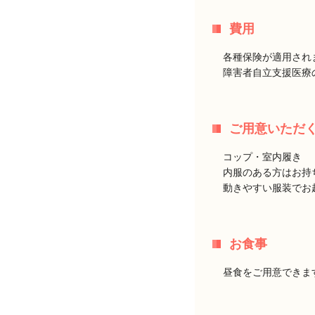
費用
各種保険が適用され
障害者自立支援医療
ご用意いただ
コップ・室内履き
内服のある方はお持
動きやすい服装でお
お食事
昼食をご用意できま