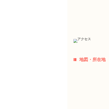
地図・所在地