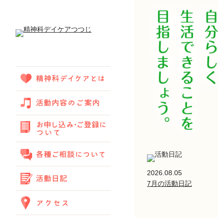
2026.08.05
7月の活動日記